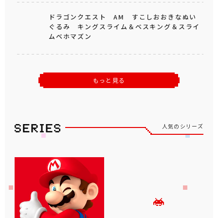
ドラゴンクエスト AM すこしおおきなぬい
ぐるみ キングスライム＆ベスキング＆スライ
ムベホマズン
もっと見る
人気のシリーズ