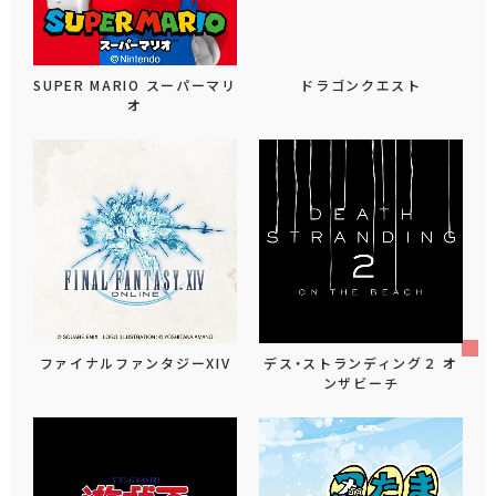
SUPER MARIO スーパーマリ
ドラゴンクエスト
オ
ファイナルファンタジーXIV
デス・ストランディング２ オ
ンザビーチ