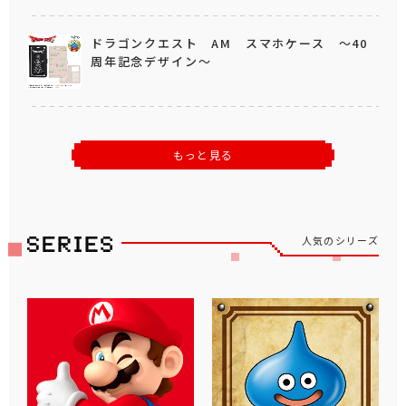
ドラゴンクエスト AM スマホケース ～40
周年記念デザイン～
もっと見る
人気のシリーズ