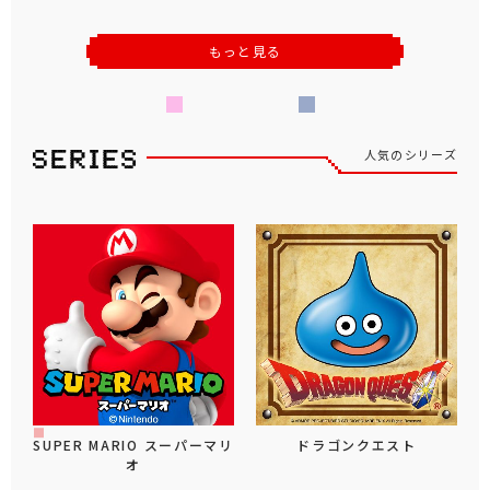
もっと見る
人気のシリーズ
SUPER MARIO スーパーマリ
ドラゴンクエスト
オ