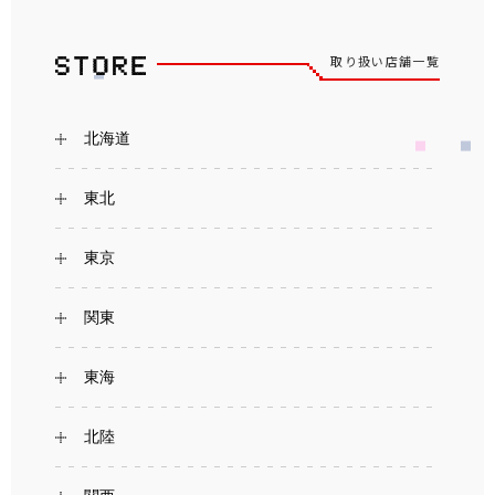
取り扱い店舗一覧
北海道
東北
東京
関東
東海
北陸