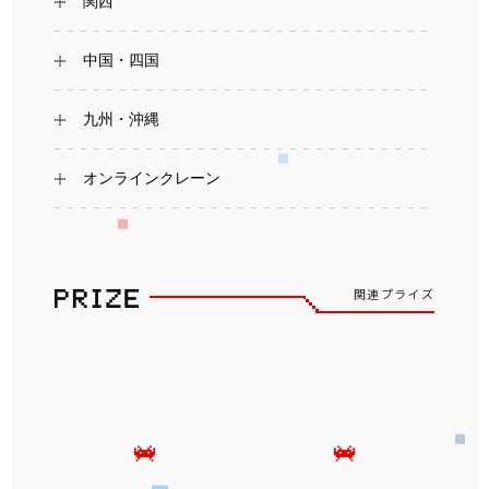
関西
中国・四国
九州・沖縄
オンラインクレーン
関連プライズ