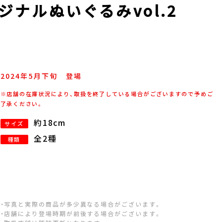
ジナルぬいぐるみvol.2
2024年
5
月
下旬
登場
※店舗の在庫状況により、取扱を終了している場合がございますので予めご
了承ください。
約18cm
サイズ
全2種
種類
・写真と実際の商品が多少異なる場合がございます。
・店舗により登場時期が前後する場合がございます。