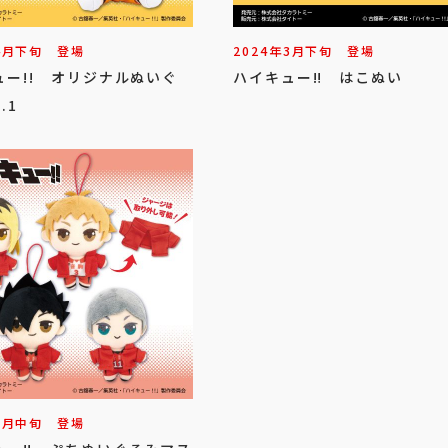
4
月
下旬
登場
2024年
3
月
下旬
登場
ュー!! オリジナルぬいぐ
ハイキュー‼ はこぬい
.1
3
月
中旬
登場