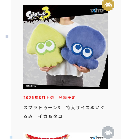
2026年
8
月
上旬
登場予定
スプラトゥーン3 特大サイズぬいぐ
るみ イカ＆タコ