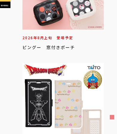
2026年
8
月
上旬
登場予定
ピングー 窓付きポーチ