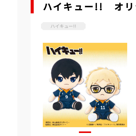
ハイキュー!! オリ
ハイキュー!!