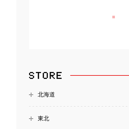
北海道
東北