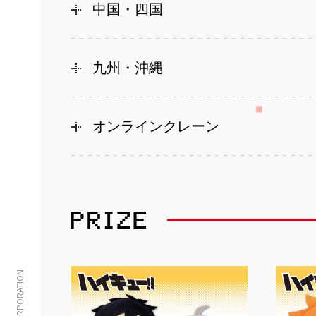
中国・四国
九州・沖縄
オンラインクレーン