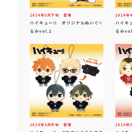
2024年
5
月
下旬
登場
2024年
ハイキュー!! オリジナルぬいぐ
ハイキ
るみvol.2
るみvol
2024年
3
月
中旬
登場
2024年