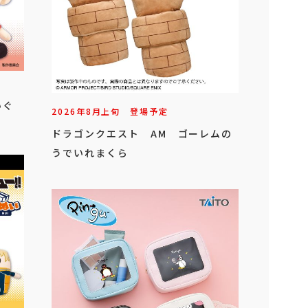
いぐ
2026年
8
月
上旬
登場予定
ドラゴンクエスト AM ゴーレムの
うでいれまくら