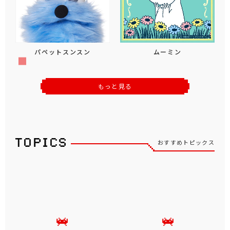
パペットスンスン
ムーミン
もっと見る
おすすめトピックス