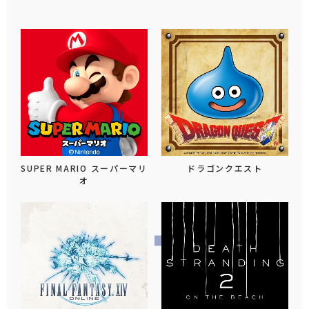
SUPER MARIO スーパーマリ
ドラゴンクエスト
オ