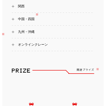
関西
中国・四国
九州・沖縄
オンラインクレーン
関連プライズ