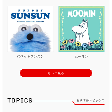
パペットスンスン
ムーミン
もっと見る
おすすめトピックス