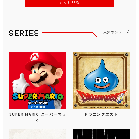
もっと見る
人気のシリーズ
SUPER MARIO スーパーマリ
ドラゴンクエスト
オ