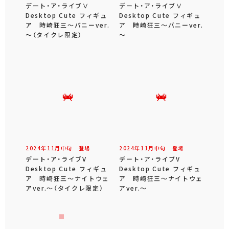
デート・ア・ライブⅤ
デート・ア・ライブⅤ
Desktop Cute フィギュ
Desktop Cute フィギュ
ア 時崎狂三～バニーver.
ア 時崎狂三～バニーver.
～（タイクレ限定）
～
2024年
11
月
中旬
登場
2024年
11
月
中旬
登場
デート・ア・ライブV
デート・ア・ライブV
Desktop Cute フィギュ
Desktop Cute フィギュ
ア 時崎狂三～ナイトウェ
ア 時崎狂三～ナイトウェ
アver.～（タイクレ限定）
アver.～