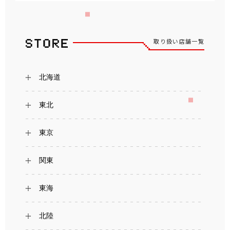
取り扱い店舗一覧
北海道
東北
東京
関東
東海
北陸