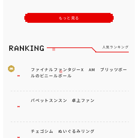
もっと見る
人気ランキング
ファイナルファンタジーX AM ブリッツボー
ルのビニールボール
パペットスンスン 卓上ファン
チェゴシム ぬいぐるみリング