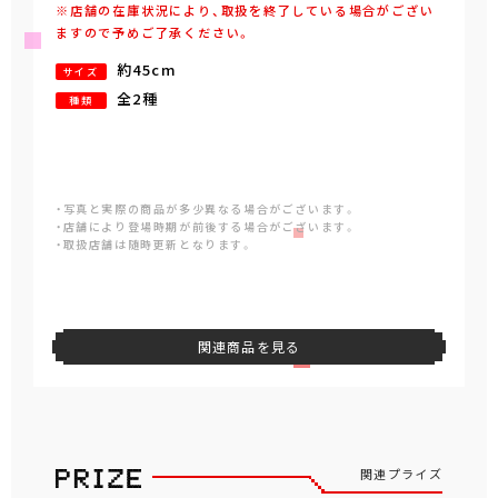
※店舗の在庫状況により、取扱を終了している場合がござい
ますので予めご了承ください。
約45cm
サイズ
全2種
種類
・写真と実際の商品が多少異なる場合がございます。
・店舗により登場時期が前後する場合がございます。
・取扱店舗は随時更新となります。
関連商品を見る
関連プライズ