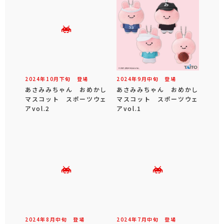
2024年
10
月
下旬
登場
2024年
9
月
中旬
登場
あさみみちゃん おめかし
あさみみちゃん おめかし
マスコット スポーツウェ
マスコット スポーツウェ
アvol.2
アvol.1
2024年
8
月
中旬
登場
2024年
7
月
中旬
登場