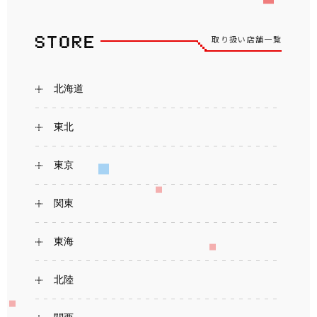
取り扱い店舗一覧
北海道
東北
東京
関東
東海
北陸