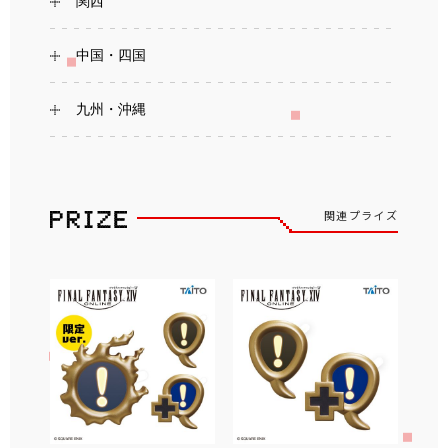
関西
中国・四国
九州・沖縄
関連プライズ