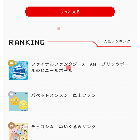
もっと見る
人気ランキング
ファイナルファンタジーX AM ブリッツボー
ルのビニールボール
パペットスンスン 卓上ファン
チェゴシム ぬいぐるみリング