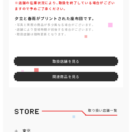
※店舗の在庫状況により、取扱を終了している場合がござい
ますので予めご了承ください。
夕立と春雨がプリントされた座布団です。
・写真と実際の商品が多少異なる場合がございます。
・店舗により登場時期が前後する場合がございます。
・取扱店舗は随時更新となります。
取扱店舗を見る
関連商品を見る
取り扱い店舗一覧
東北