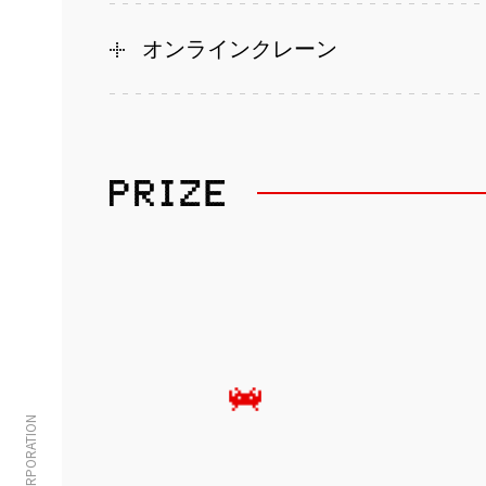
オンラインクレーン