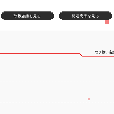
取扱店舗を見る
関連商品を見る
取り扱い店