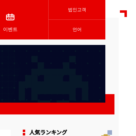
법인고객
이벤트
언어
人気ランキング