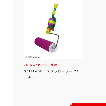
2016年
4
月
下旬
登場
Splatoon スプラローラークリ
ーナー