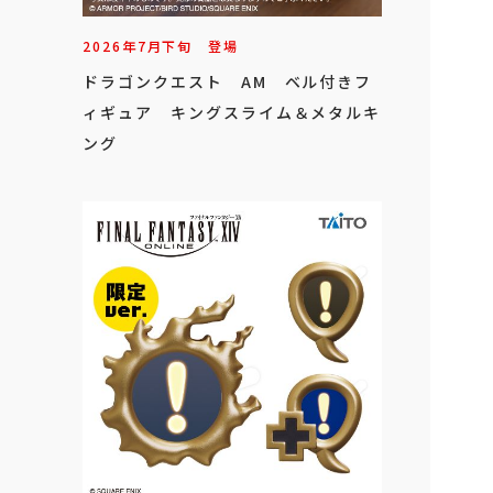
2026年
7
月
下旬
登場
ドラゴンクエスト AM ベル付きフ
ィギュア キングスライム＆メタルキ
ング