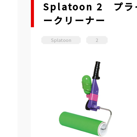
Splatoon 2 
ークリーナー
Splatoon
2