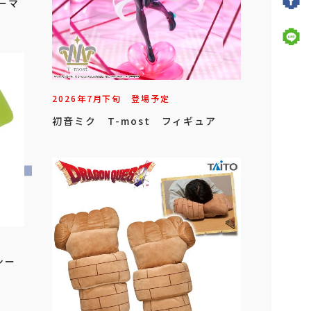
シーマ
2026年
7
月
下旬
登場予定
初音ミク T-most フィギュア
シー