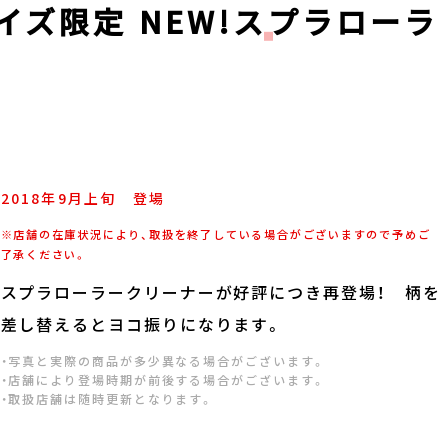
プライズ限定 NEW!スプラローラ
2018年
9
月
上旬
登場
※店舗の在庫状況により、取扱を終了している場合がございますので予めご
了承ください。
スプラローラークリーナーが好評につき再登場！ 柄を
差し替えるとヨコ振りになります。
・写真と実際の商品が多少異なる場合がございます。
・店舗により登場時期が前後する場合がございます。
・取扱店舗は随時更新となります。