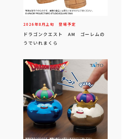
2026年
8
月
上旬
登場予定
ドラゴンクエスト AM ゴーレムの
うでいれまくら