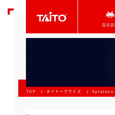
점포검
TOP
タイトープライズ
Splato