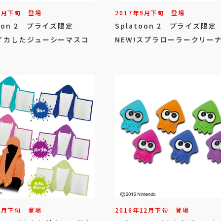
9
月
下旬
登場
2017年
9
月
下旬
登場
toon 2 プライズ限定
Splatoon 2 プライズ限定
 イカしたジューシーマスコ
NEW!スプラローラークリー
4
月
下旬
登場
2016年
12
月
下旬
登場