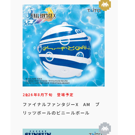
2026年
8
月
下旬
登場予定
ファイナルファンタジーX AM ブ
リッツボールのビニールボール