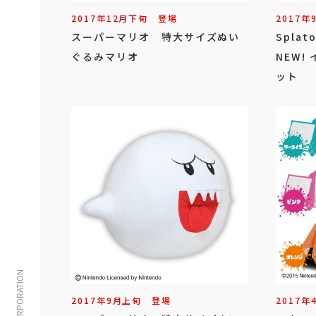
2017年
12
月
下旬
登場
2017年
スーパーマリオ 特大サイズぬい
Spla
ぐるみマリオ
NEW!
ット
2017年
9
月
上旬
登場
2017年