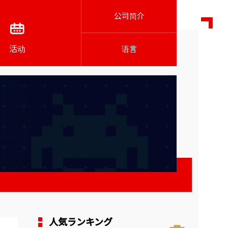
公司简介
活动
语言
人気ランキング