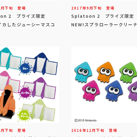
9
月
下旬
登場
2017年
9
月
下旬
登場
toon 2 プライズ限定
Splatoon 2 プライズ限定
 イカしたジューシーマスコ
NEW!スプラローラークリー
4
月
下旬
登場
2016年
12
月
下旬
登場