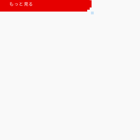
もっと見る