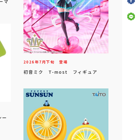
シーマ
2026年
7
月
下旬
登場
初音ミク T-most フィギュア
シー