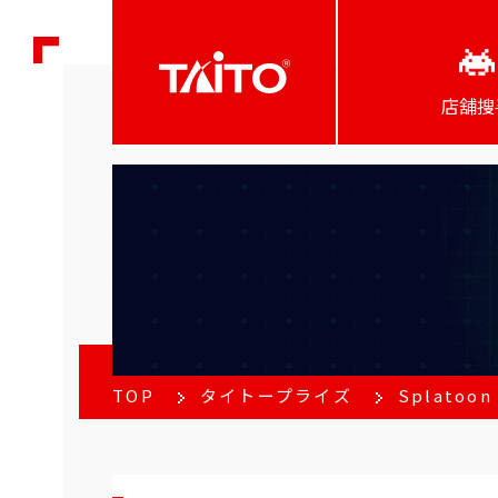
店舖搜
TOP
タイトープライズ
Splato