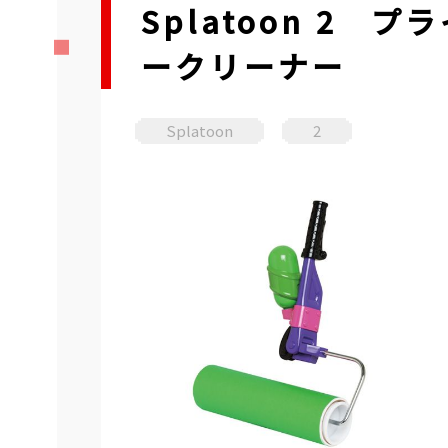
Splatoon 2 
ークリーナー
Splatoon
2