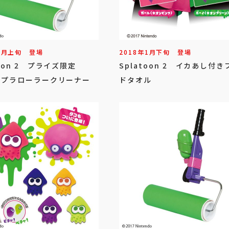
9
月
上旬
登場
2018年
1
月
下旬
登場
toon 2 プライズ限定
Splatoon 2 イカあし付き
!スプラローラークリーナー
ドタオル