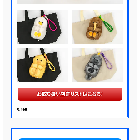
お取り扱い店舗リストはこちら！
©Yell