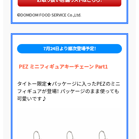
©DOMDOM FOOD SERVICE Co.,Ltd.
7月24日より順次登場予定！
PEZ ミニフィギュアキーチェーン Part1
タイトー限定★パッケージに入ったPEZのミニ
フィギュアが登場！ パッケージのまま使っても
可愛いです♪