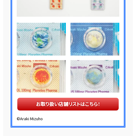
お取り扱い店舗リストはこちら！
©Araki Mizuho