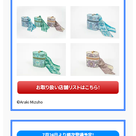
お取り扱い店舗リストはこちら！
©Araki Mizuho
7月24日より順次登場予定！