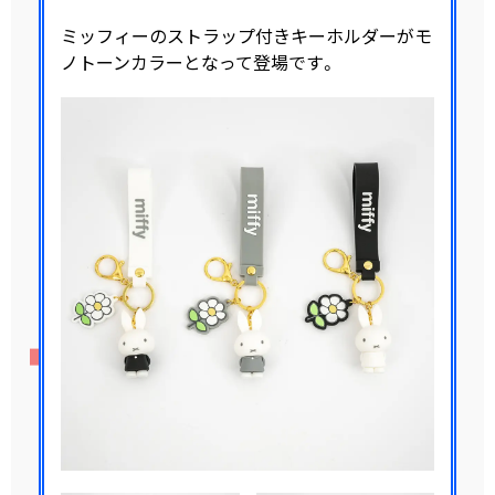
ミッフィーのストラップ付きキーホルダーがモ
ノトーンカラーとなって登場です。