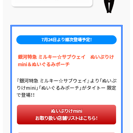
7月24日より順次登場予定！
銀河特急 ミルキー☆サブウェイ ぬいぷりけ
mini＆ぬいぐるみポーチ
『銀河特急 ミルキー☆サブウェイ』より「ぬいぷ
りけmini」「ぬいぐるみポーチ」がタイトー 限定
で登場！！
ぬいぷりけmini
お取り扱い店舗リストはこちら！