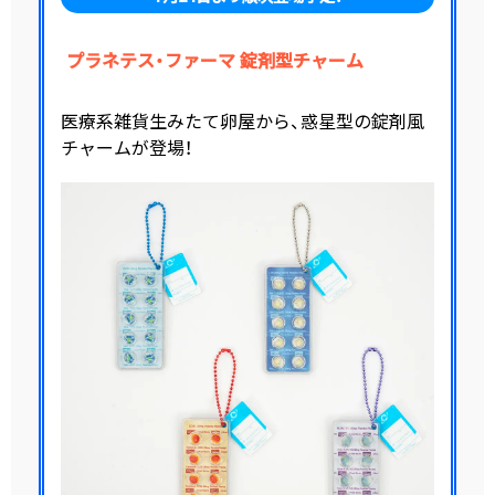
プラネテス・ファーマ 錠剤型チャーム
医療系雑貨生みたて卵屋から、惑星型の錠剤風
チャームが登場！