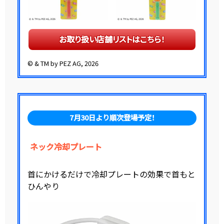
お取り扱い店舗リストはこちら！
© & TM by PEZ AG, 2026
7月30日より順次登場予定！
ネック冷却プレート
首にかけるだけで冷却プレートの効果で首もと
ひんやり