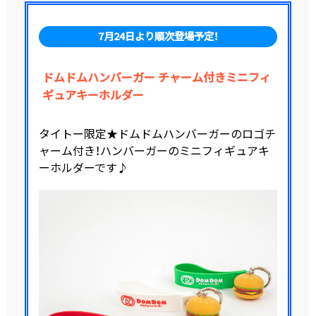
7月24日より順次登場予定！
ドムドムハンバーガー チャーム付きミニフィ
ギュアキーホルダー
タイトー限定★ドムドムハンバーガーのロゴチ
ャーム付き！ハンバーガーのミニフィギュアキ
ーホルダーです♪