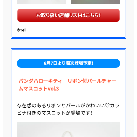
お取り扱い店舗リストはこちら！
©Yell
8月7日より順次登場予定！
パンダハローキティ リボン付パールチャー
ムマスコットvol.3
存在感のあるリボンとパールがかわいい♡カラ
ビナ付きのマスコットが登場です！