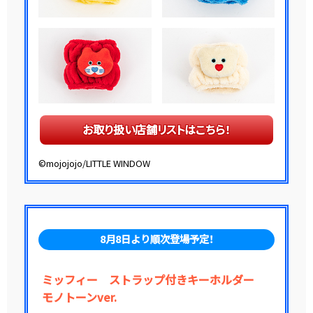
お取り扱い店舗リストはこちら！
©mojojojo/LITTLE WINDOW
8月8日より順次登場予定！
ミッフィー ストラップ付きキーホルダー
モノトーンver.