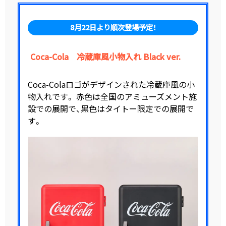
8月22日より順次登場予定！
Coca-Cola 冷蔵庫風小物入れ Black ver.
Coca-Colaロゴがデザインされた冷蔵庫風の小
物入れです。 赤色は全国のアミューズメント施
設での展開で、黒色はタイトー限定での展開で
す。