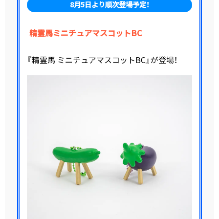
8月5日より順次登場予定！
精霊馬ミニチュアマスコットBC
『精霊馬 ミニチュアマスコットBC』が登場！