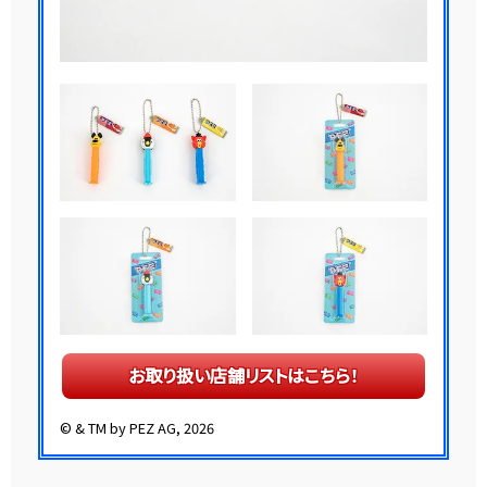
お取り扱い店舗リストはこちら！
© & TM by PEZ AG, 2026