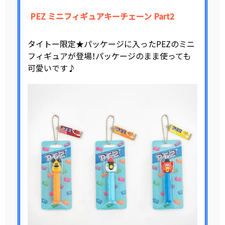
PEZ ミニフィギュアキーチェーン Part2
タイトー限定★パッケージに入ったPEZのミニ
フィギュアが登場！パッケージのまま使っても
可愛いです♪