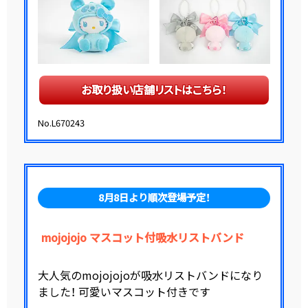
お取り扱い店舗リストはこちら！
No.L670243
8月8日より順次登場予定！
mojojojo マスコット付吸水リストバンド
大人気のmojojojoが吸水リストバンドになり
ました！ 可愛いマスコット付きです