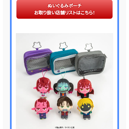
ぬいぐるみポーチ
お取り扱い店舗リストはこちら！