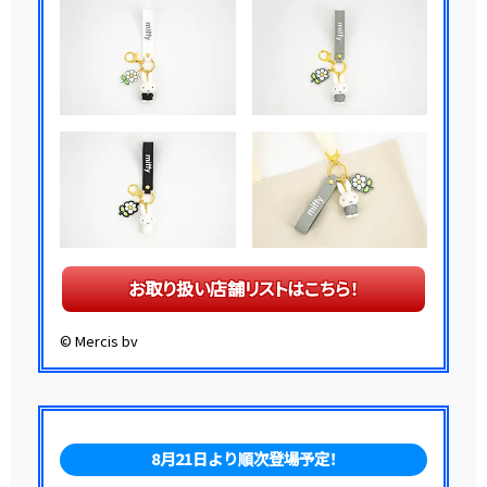
お取り扱い店舗リストはこちら！
© Mercis bv
8月21日より順次登場予定！