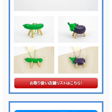
お取り扱い店舗リストはこちら！