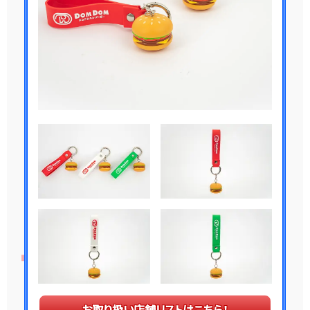
お取り扱い店舗リストはこちら！