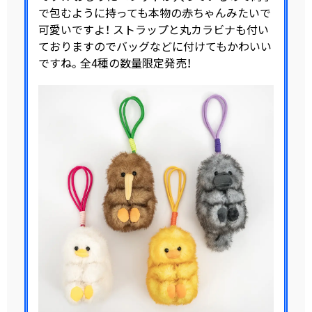
で包むように持っても本物の赤ちゃんみたいで
可愛いですよ！ ストラップと丸カラビナも付い
ておりますのでバッグなどに付けてもかわいい
ですね。全4種の数量限定発売！