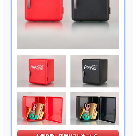
お取り扱い店舗リストはこちら！