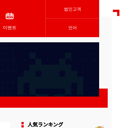
법인고객
이벤트
언어
人気ランキング