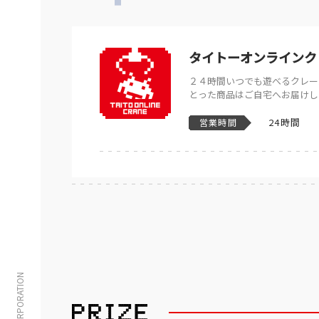
タイトーオンラインク
２４時間いつでも遊べるクレー
とった商品はご自宅へお届けし
24時間
営業時間