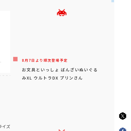
8月7日より順次登場予定
お文具といっしょ ばんざいぬいぐる
みXL ウルトラDX プリンさん
ライズ