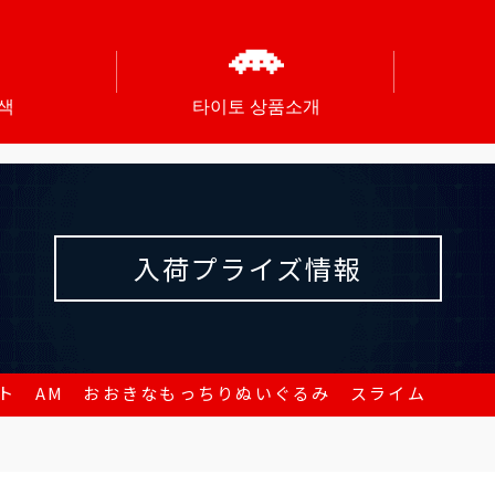
색
타이토 상품소개
入荷プライズ情報
ト AM おおきなもっちりぬいぐるみ スライム