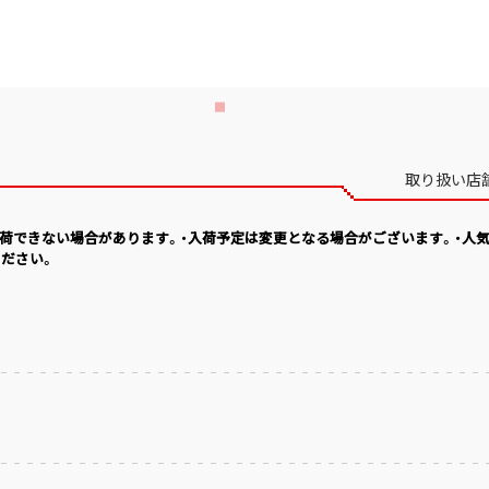
取り扱い店
入荷できない場合があります。・入荷予定は変更となる場合がございます。・人
ださい。