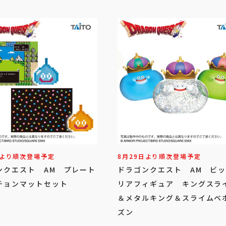
日より順次登場予定
8月29日より順次登場予定
ンクエスト AM プレート
ドラゴンクエスト AM ビ
チョンマットセット
リアフィギュア キングスラ
＆メタルキング＆スライムベ
ズン