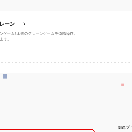
レーン
ンゲーム！本物のクレーンゲームを遠隔操作。
ます。
関連プ