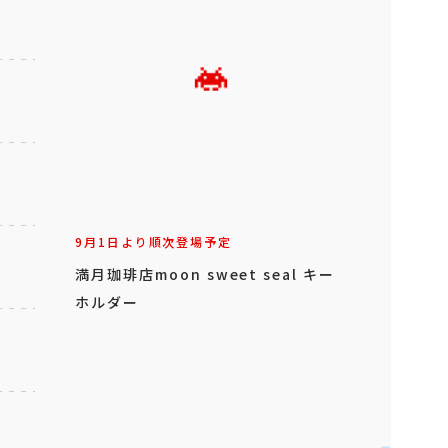
9月1日より順次登場予定
満月珈琲店moon sweet seal キー
ホルダー