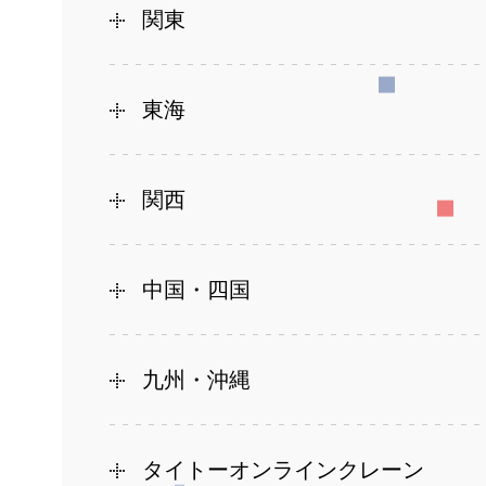
関東
東海
関西
中国・四国
九州・沖縄
タイトーオンラインクレーン