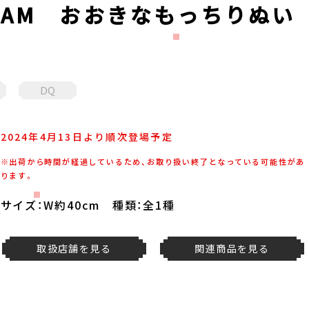
AM おおきなもっちりぬい
DQ
2024年4月13日より順次登場予定
※出荷から時間が経過しているため、お取り扱い終了となっている可能性があ
ります。
サイズ：W約40cm 種類：全1種
取扱店舗を見る
関連商品を見る