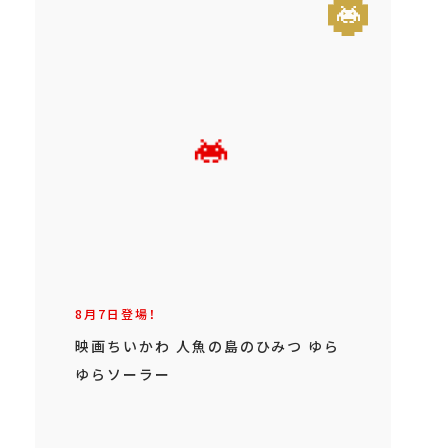
8月7日登場！
映画ちいかわ 人魚の島のひみつ ゆら
ゆらソーラー