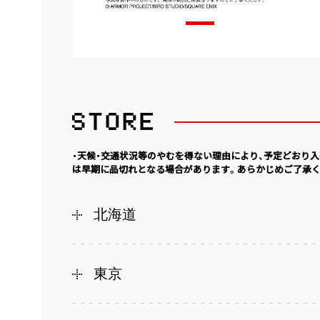
・天候・交通状況等のやむを得ない理由により、予定どおり
は早期に品切れとなる場合があります。あらかじめご了承く
北海道
東京