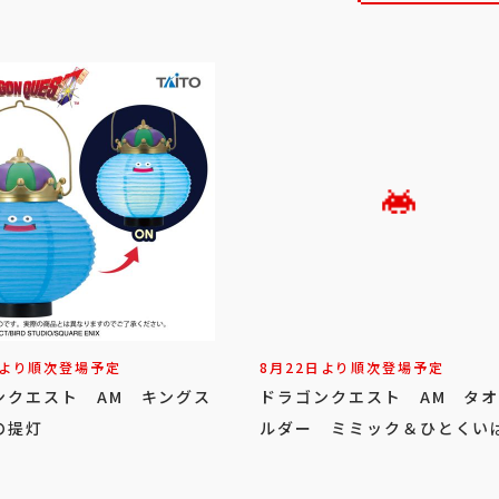
日より順次登場予定
8月22日より順次登場予定
ンクエスト AM キングス
ドラゴンクエスト AM タ
の提灯
ルダー ミミック＆ひとくい