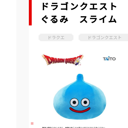
ドラゴンクエスト 
ぐるみ スライム
ドラクエ
ドラゴンクエスト