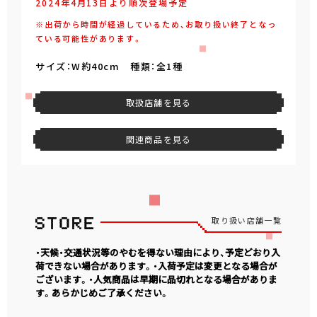
2024年4月13日より順次登場予定
※出荷から時間が経過しているため、お取り扱い終了となっ
ている可能性があります。
サイズ：W約40cm 種類：全1種
取扱店舗を見る
関連商品を見る
取り扱い店舗一覧
・天候・交通状況等のやむを得ない理由により、予定どおり入
荷できない場合があります。・入荷予定は変更となる場合が
ございます。・人気商品は早期に品切れとなる場合がありま
す。あらかじめご了承ください。