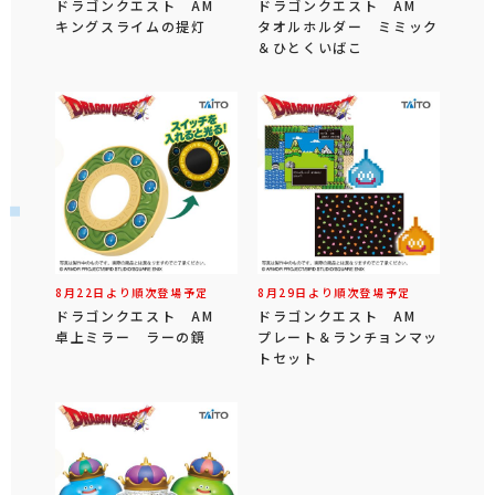
ドラゴンクエスト AM
ドラゴンクエスト AM
キングスライムの提灯
タオルホルダー ミミック
＆ひとくいばこ
8月22日より順次登場予定
8月29日より順次登場予定
ドラゴンクエスト AM
ドラゴンクエスト AM
卓上ミラー ラーの鏡
プレート＆ランチョンマッ
トセット