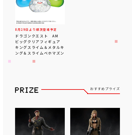
8月29日より順次登場予定
ドラゴンクエスト AM
ビッグクリアフィギュア
キングスライム＆メタルキ
ング＆スライムベホマズン
おすすめプライズ