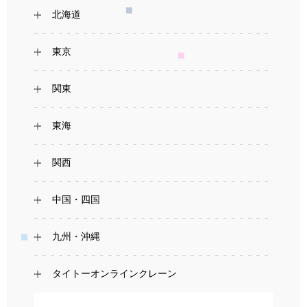
北海道
東京
関東
東海
関西
中国・四国
九州・沖縄
タイトーオンラインクレーン