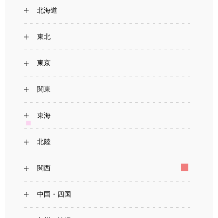
北海道
東北
東京
関東
東海
北陸
関西
中国・四国