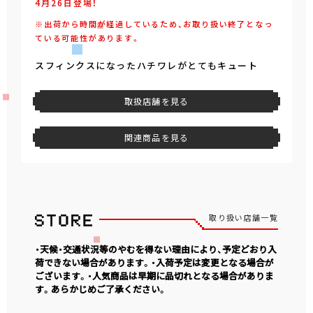
4月26日登場！
※出荷から時間が経過しているため、お取り扱い終了となっ
ている可能性があります。
スフィンクスになったハチワレがとてもキュート
取扱店舗を見る
関連商品を見る
取り扱い店舗一覧
・天候・交通状況等のやむを得ない理由により、予定どおり入
荷できない場合があります。・入荷予定は変更となる場合が
ございます。・人気商品は早期に品切れとなる場合がありま
す。あらかじめご了承ください。