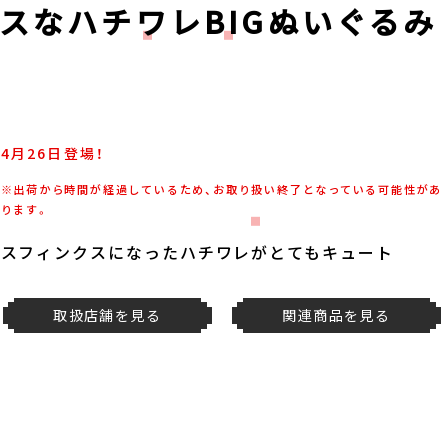
スなハチワレBIGぬいぐるみ
4月26日登場！
※出荷から時間が経過しているため、お取り扱い終了となっている可能性があ
ります。
スフィンクスになったハチワレがとてもキュート
取扱店舗を見る
関連商品を見る