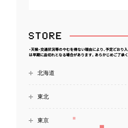
・天候・交通状況等のやむを得ない理由により、予定どおり
は早期に品切れとなる場合があります。あらかじめご了承く
北海道
東北
東京