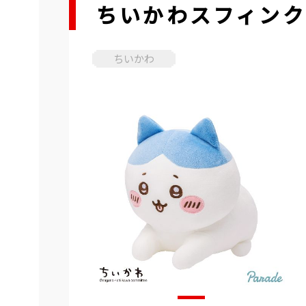
ちいかわスフィンク
ちいかわ