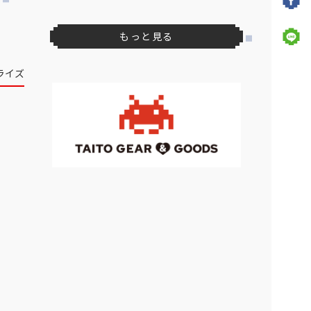
もっと見る
ライズ