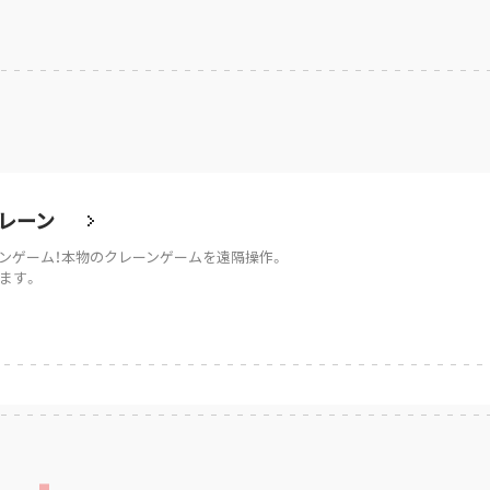
レーン
ンゲーム！本物のクレーンゲームを遠隔操作。
ます。