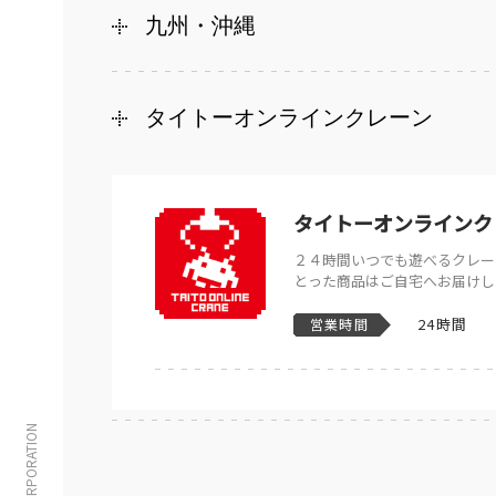
九州・沖縄
タイトーオンラインクレーン
タイトーオンラインク
２４時間いつでも遊べるクレー
とった商品はご自宅へお届けし
24時間
営業時間