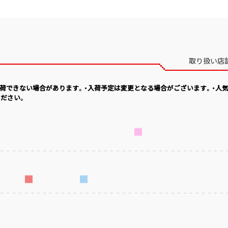
取り扱い店
入荷できない場合があります。・入荷予定は変更となる場合がございます。・人
ださい。