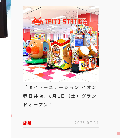
「タイトーステーション イオン
春日井店」8月1日（土）グラン
ドオープン！
店舗
2026.07.31