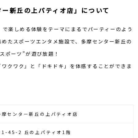
センター新丘の上パティオ店」について
ープ）で楽しめる体験をテーマにまるでパーティーのよう
集めたスポーツエンタメ施設で、多摩センター新丘の
ースポーツ”が遊び放題！
「ワクワク」と「ドキドキ」を体感することができま
E 多摩センター新丘の上パティオ店
1-45-2 丘の上パティオ1階