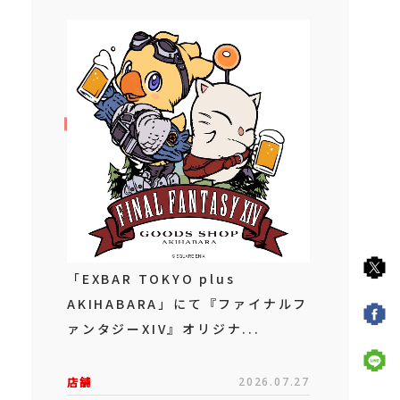
「EXBAR TOKYO plus
AKIHABARA」にて『ファイナルフ
ァンタジーXIV』オリジナ...
店舗
2026.07.27