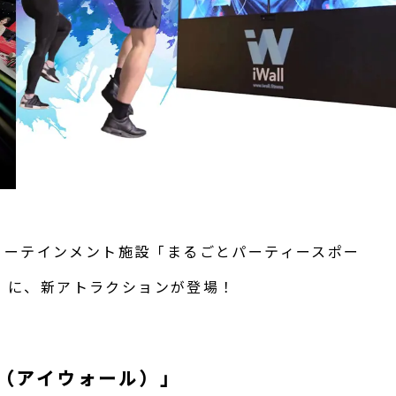
ターテインメント施設「まるごとパーティースポー
）」に、新アトラクションが登場！
l（アイウォール）」