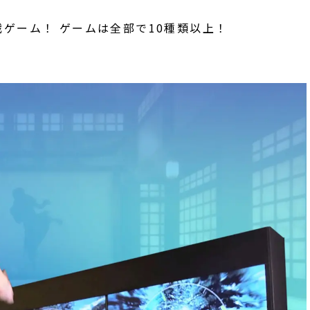
ゲーム！ ゲームは全部で10種類以上！