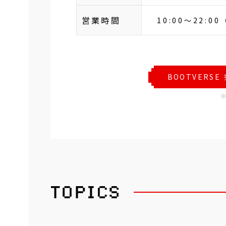
営業時間
10:00～22:0
BOOTVERS