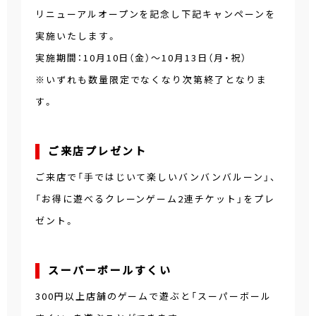
リニューアルオープンを記念し下記キャンペーンを
実施いたします。
実施期間：10月10日（金）～10月13日（月・祝）
※いずれも数量限定でなくなり次第終了となりま
す。
ご来店プレゼント
ご来店で「手ではじいて楽しいバンバンバルーン」、
「お得に遊べるクレーンゲーム2連チケット」をプレ
ゼント。
スーパーボールすくい
300円以上店舗のゲームで遊ぶと「スーパーボール