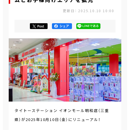
ムとお子様向けエリアを拡充
更新日： 2025.10.10 10:00
タイトーステーション イオンモール明和店（三重
県）が2025年10月10日（金）にリニューアル！