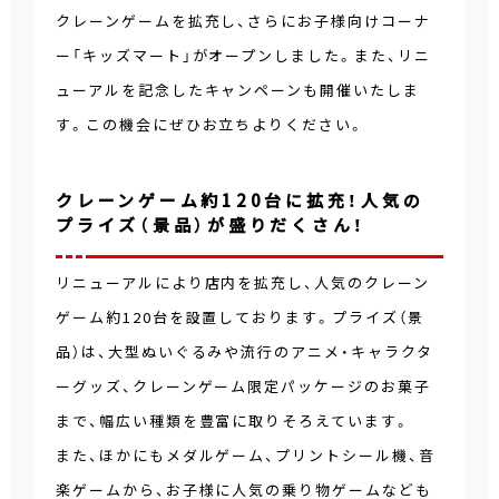
クレーンゲームを拡充し、さらにお子様向けコーナ
ー「キッズマート」がオープンしました。また、リニ
ューアルを記念したキャンペーンも開催いたしま
す。この機会にぜひお立ちよりください。
クレーンゲーム約120台に拡充！人気の
プライズ（景品）が盛りだくさん！
リニューアルにより店内を拡充し、人気のクレーン
ゲーム約120台を設置しております。プライズ（景
品）は、大型ぬいぐるみや流行のアニメ・キャラクタ
ーグッズ、クレーンゲーム限定パッケージのお菓子
まで、幅広い種類を豊富に取りそろえています。
また、ほかにもメダルゲーム、プリントシール機、音
楽ゲームから、お子様に人気の乗り物ゲームなども