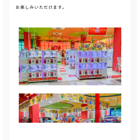
お楽しみいただけます。