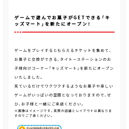
ゲームで遊んでお菓子がGETできる「キ
ッズマート」を新たにオープン！
ゲームをプレイするともらえるチケットを集めて、
お菓子と交換ができる、タイトーステーションのお
子様向けコーナー「キッズマート」を新たにオープン
いたしました。
見ているだけでワクワクするようなお菓子や楽しい
ゲームがいっぱいの空間となっておりますので、ぜ
ひ、お子様と一緒にご来店ください。
※画像はイメージです。実際の店舗とレイアウトは異なりま
すのでご了承ください。