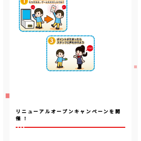
リニューアルオープンキャンペーンを開
催 ！