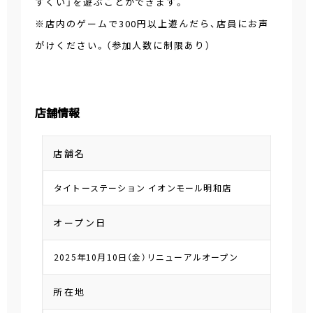
すくい」を遊ぶことができます。
※店内のゲームで300円以上遊んだら、店員にお声
がけください。（参加人数に制限あり）
店舗情報
店舗名
タイトーステーション イオンモール明和店
オープン日
2025年10月10日（金）リニューアルオープン
所在地