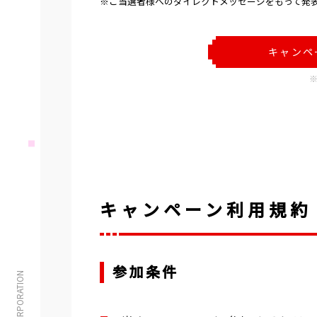
※ご当選者様へのダイレクトメッセージをもって発
キャンペ
キャンペーン利用規約
参加条件