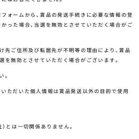
用フォームから、賞品の発送手続きに必要な情報の登
なかった場合、当選を無効とさせていただく場合がご
け先ご住所及び転居先が不明等の理由により、賞品
当選を無効とさせていただく場合がございます。
い。
録いただいた個人情報は賞品発送以外の目的で使用
r社）とは一切関係ありません。