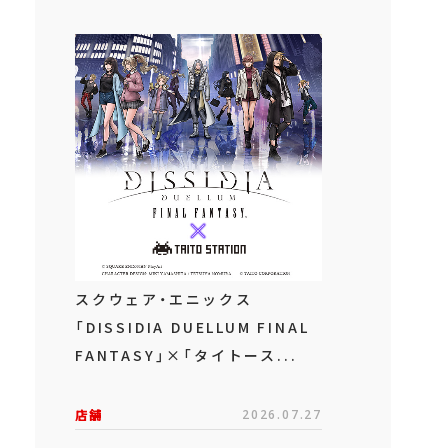
スクウェア・エニックス
「DISSIDIA DUELLUM FINAL
FANTASY」×「タイトース...
店舗
2026.07.27