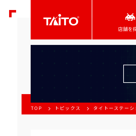
店舗を
TOP
トピックス
タイトーステーショ