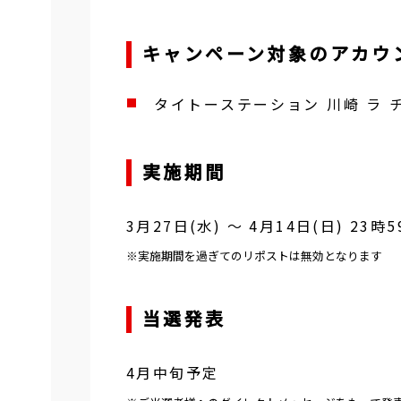
キャンペーン対象のアカウ
タイトーステーション 川崎 ラ 
実施期間
3月27日(水)
～
4月14日(日) 23時5
※実施期間を過ぎてのリポストは無効となります
当選発表
4月中旬予定