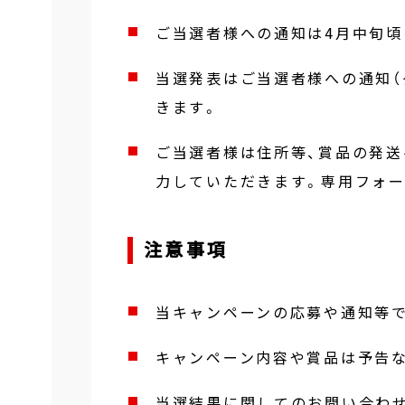
ご当選者様への通知は4月中旬頃
当選発表はご当選者様への通知（
きます。
ご当選者様は住所等、賞品の発送
力していただきます。専用フォ
注意事項
当キャンペーンの応募や通知等
キャンペーン内容や賞品は予告
当選結果に関してのお問い合わ