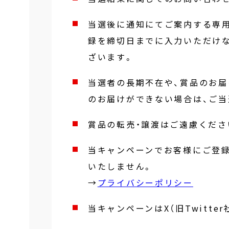
当選後に通知にてご案内する専
録を締切日までに入力いただけ
ざいます。
当選者の長期不在や、賞品のお届
のお届けができない場合は、ご
賞品の転売・譲渡はご遠慮くださ
当キャンペーンでお客様にご登
いたしません。
→
プライバシーポリシー
当キャンペーンはX（旧Twitte