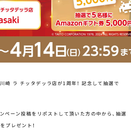
 川崎 ラ チッタデッラ店が1周年！ 記念して抽選で
ンペーン投稿をリポストして頂いた方の中から、抽選
円」をプレゼント！