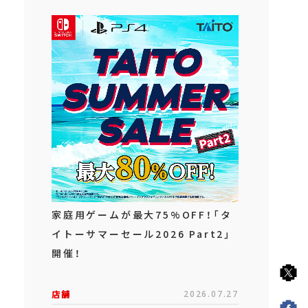
家庭用ゲームが最大75%OFF！「タ
イトーサマーセール2026 Part2」
開催！
店舗
2026.07.27