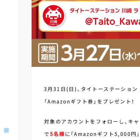
3月31日(日)、タイトーステーション
「Amazonギフト券」をプレゼント！
対象のアカウントをフォローし、キャ
で
5名様
に「Amazonギフト5,000