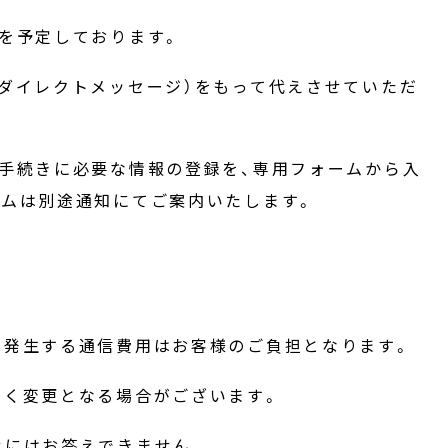
を予定しております。
ダイレクトメッセージ）をもって代えさせていただ
手続きに必要な情報の登録を、専用フォームから入
ームは別途通知にてご案内いたします。
で発生する通信費用はお客様のご負担となります。
なく変更となる場合がございます。
せにはお答えできません。