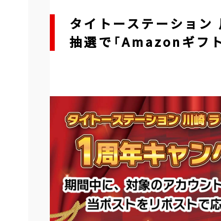
タイトーステーション 
抽選で「Amazonギフ