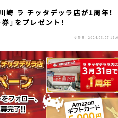
川崎 ラ チッタデッラ店が1周年！
ト券」をプレゼント！
更新日： 2024.03.27 11: