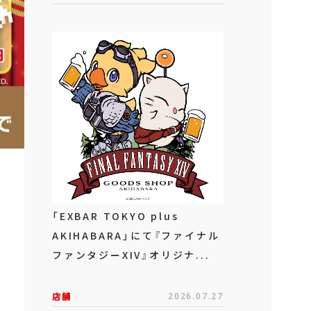
「EXBAR TOKYO plus
AKIHABARA」にて『ファイナル
ファンタジーXIV』オリジナ...
店舗
2026.07.27