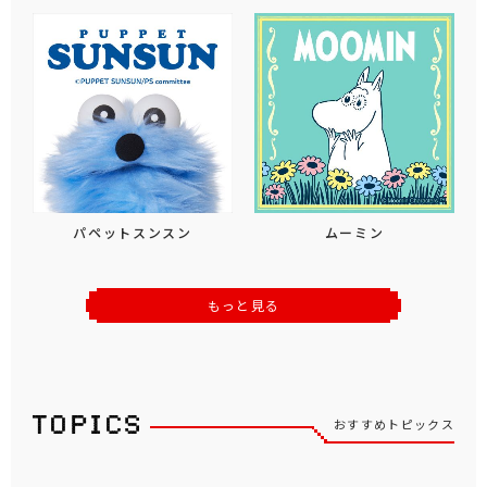
パペットスンスン
ムーミン
もっと見る
おすすめトピックス