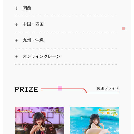
関西
中国・四国
九州・沖縄
オンラインクレーン
関連プライズ