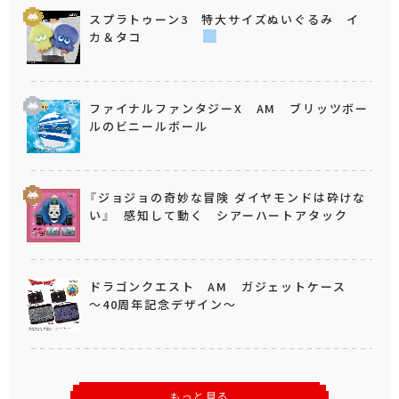
スプラトゥーン3 特大サイズぬいぐるみ イ
カ＆タコ
ファイナルファンタジーX AM ブリッツボー
ルのビニールボール
『ジョジョの奇妙な冒険 ダイヤモンドは砕けな
い』 感知して動く シアーハートアタック
ドラゴンクエスト AM ガジェットケース
～40周年記念デザイン～
もっと見る