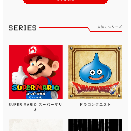
人気のシリーズ
SUPER MARIO スーパーマリ
ドラゴンクエスト
オ