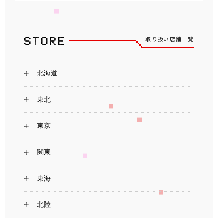
取り扱い店舗一覧
北海道
東北
東京
関東
東海
北陸