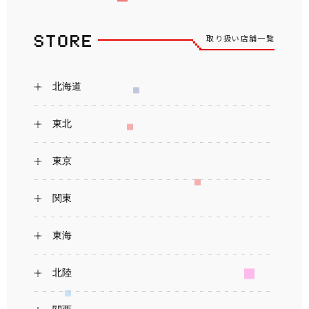
取り扱い店舗一覧
北海道
東北
東京
関東
東海
北陸