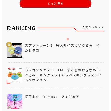
もっと見る
人気ランキング
スプラトゥーン3 特大サイズぬいぐるみ イ
カ＆タコ
ドラゴンクエスト AM すこしおおきなぬい
ぐるみ キングスライム＆ベスキング＆スライ
ムベホマズン
初音ミク T-most フィギュア