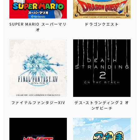
SUPER MARIO スーパーマリ
ドラゴンクエスト
オ
ファイナルファンタジーXIV
デス・ストランディング２ オ
ンザビーチ