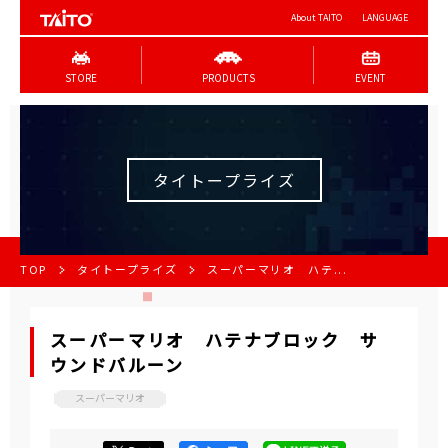
About TAITO
LANGUAGE
STORE
PRODUCTS
EVENT
タイトープライズ
TOP
タイトープライズ
スーパーマリオ ハテ...
スーパーマリオ ハテナブロック サ
ウンドバルーン
スーパーマリオ