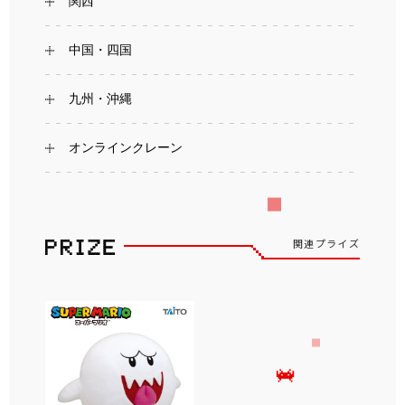
関西
中国・四国
九州・沖縄
オンラインクレーン
関連プライズ