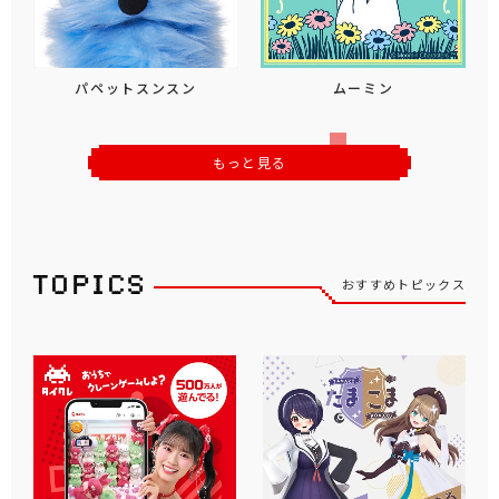
パペットスンスン
ムーミン
もっと見る
おすすめトピックス