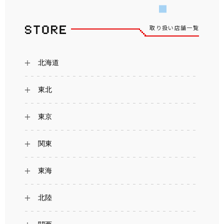
取り扱い店舗一覧
北海道
東北
東京
関東
東海
北陸