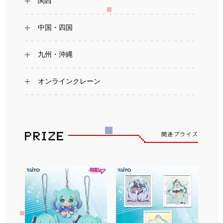
関西
中国・四国
九州・沖縄
オンラインクレーン
関連プライズ