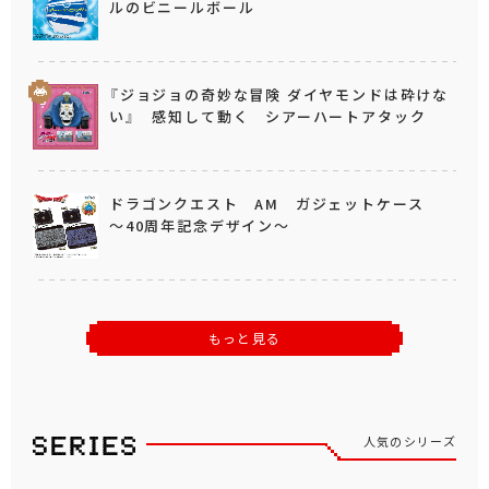
ルのビニールボール
『ジョジョの奇妙な冒険 ダイヤモンドは砕けな
い』 感知して動く シアーハートアタック
ドラゴンクエスト AM ガジェットケース
～40周年記念デザイン～
もっと見る
人気のシリーズ