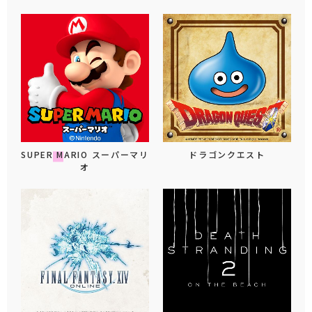
SUPER MARIO スーパーマリ
ドラゴンクエスト
オ