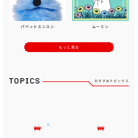
パペットスンスン
ムーミン
もっと見る
おすすめトピックス