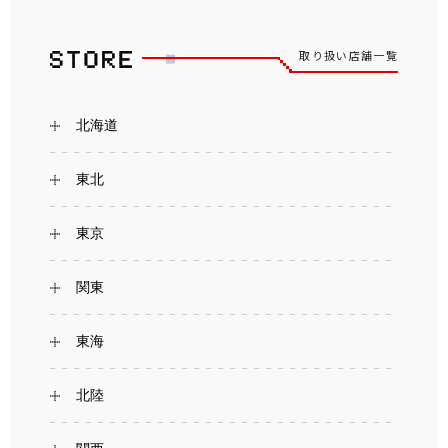
取り扱い店舗一覧
北海道
東北
東京
関東
東海
北陸