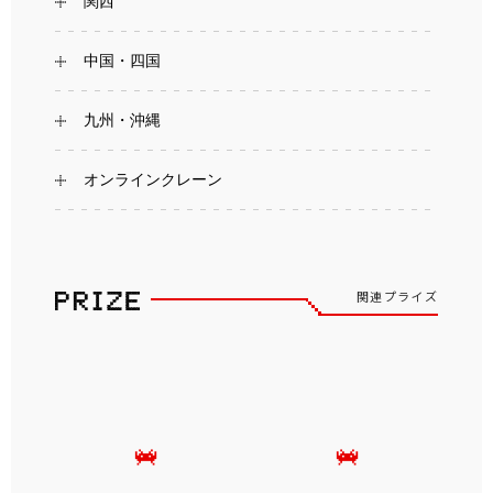
関西
中国・四国
九州・沖縄
オンラインクレーン
関連プライズ