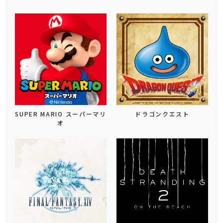
SUPER MARIO スーパーマリ
ドラゴンクエスト
オ