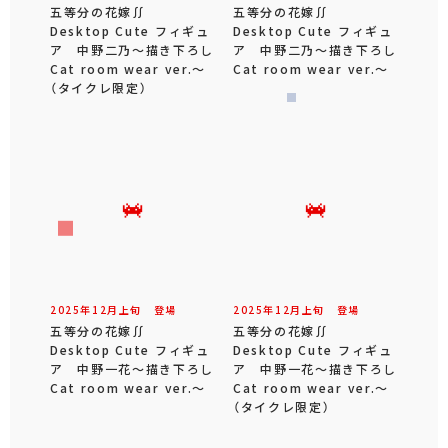
五等分の花嫁∬
五等分の花嫁∬
Desktop Cute フィギュ
Desktop Cute フィギュ
ア 中野二乃～描き下ろし
ア 中野二乃～描き下ろし
Cat room wear ver.～
Cat room wear ver.～
（タイクレ限定）
2025年
12
月
上旬
登場
2025年
12
月
上旬
登場
五等分の花嫁∬
五等分の花嫁∬
Desktop Cute フィギュ
Desktop Cute フィギュ
ア 中野一花～描き下ろし
ア 中野一花～描き下ろし
Cat room wear ver.～
Cat room wear ver.～
（タイクレ限定）