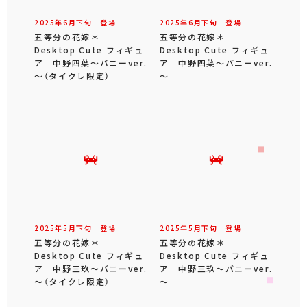
2025年
6
月
下旬
登場
2025年
6
月
下旬
登場
五等分の花嫁＊
五等分の花嫁＊
Desktop Cute フィギュ
Desktop Cute フィギュ
ア 中野四葉～バニーver.
ア 中野四葉～バニーver.
～（タイクレ限定）
～
2025年
5
月
下旬
登場
2025年
5
月
下旬
登場
五等分の花嫁＊
五等分の花嫁＊
Desktop Cute フィギュ
Desktop Cute フィギュ
ア 中野三玖～バニーver.
ア 中野三玖～バニーver.
～（タイクレ限定）
～