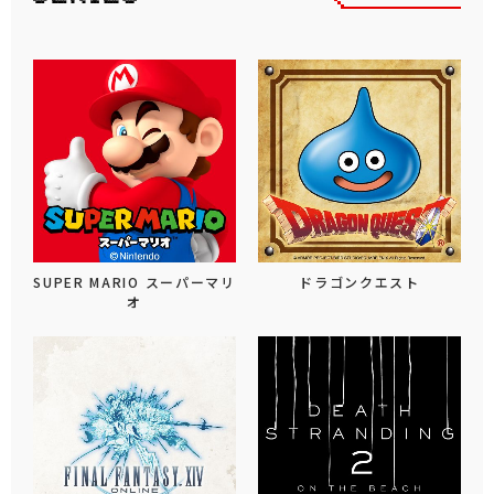
SUPER MARIO スーパーマリ
ドラゴンクエスト
オ