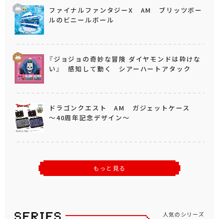
ファイナルファンタジーX AM ブリッツボー
ルのビニールボール
『ジョジョの奇妙な冒険 ダイヤモンドは砕けな
い』 感知して動く シアーハートアタック
ドラゴンクエスト AM ガジェットケース
～40周年記念デザイン～
もっと見る
人気のシリーズ