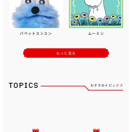
パペットスンスン
ムーミン
もっと見る
おすすめトピックス