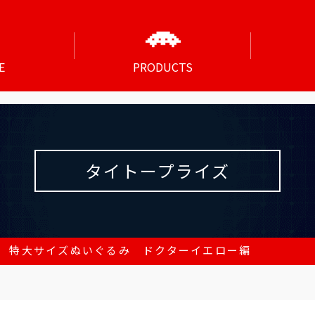
E
PRODUCTS
タイトープライズ
 特大サイズぬいぐるみ ドクターイエロー編