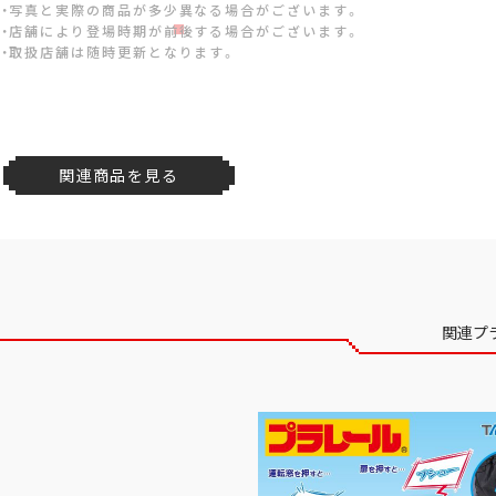
・写真と実際の商品が多少異なる場合がございます。
・店舗により登場時期が前後する場合がございます。
・取扱店舗は随時更新となります。
関連商品を見る
関連プ