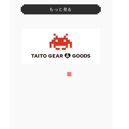
もっと見る