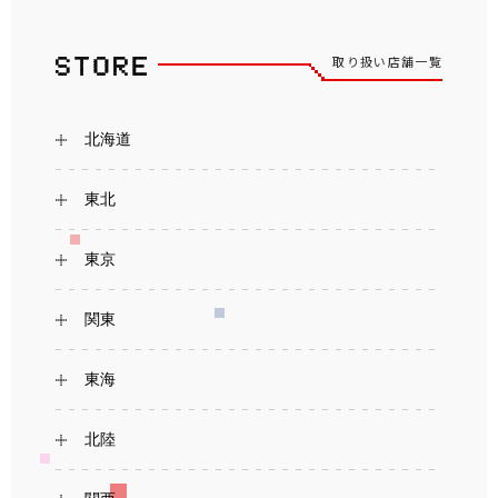
取り扱い店舗一覧
北海道
東北
東京
関東
東海
北陸