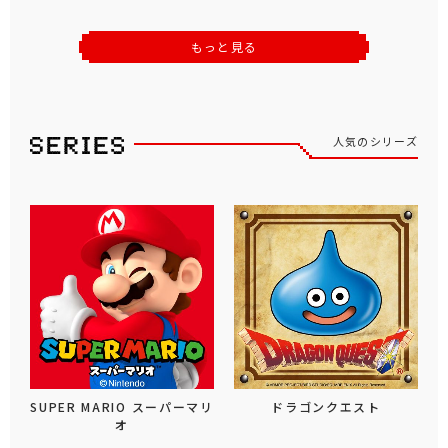
もっと見る
人気のシリーズ
SUPER MARIO スーパーマリ
ドラゴンクエスト
オ