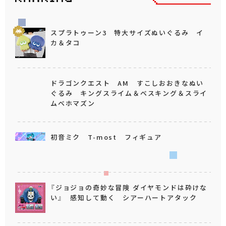
スプラトゥーン3 特大サイズぬいぐるみ イ
カ＆タコ
ドラゴンクエスト AM すこしおおきなぬい
ぐるみ キングスライム＆ベスキング＆スライ
ムベホマズン
初音ミク T-most フィギュア
『ジョジョの奇妙な冒険 ダイヤモンドは砕けな
い』 感知して動く シアーハートアタック