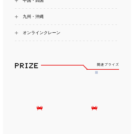
中国・四国
九州・沖縄
オンラインクレーン
関連プライズ