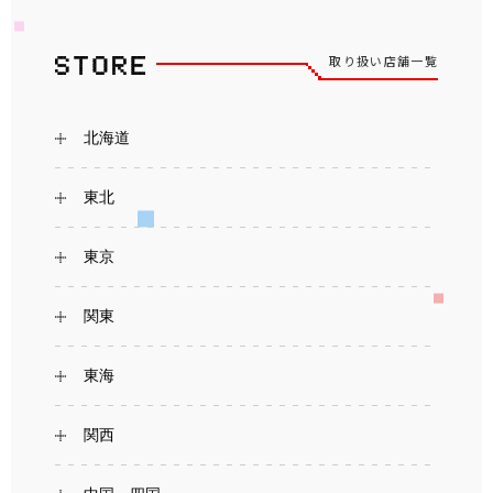
取り扱い店舗一覧
北海道
東北
東京
関東
東海
関西