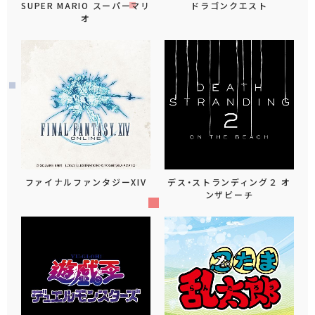
SUPER MARIO スーパーマリ
ドラゴンクエスト
オ
ファイナルファンタジーXIV
デス・ストランディング２ オ
ンザビーチ