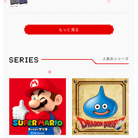
もっと見る
人気のシリーズ