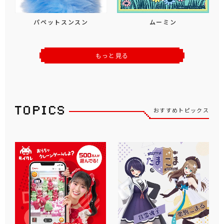
パペットスンスン
ムーミン
もっと見る
おすすめトピックス