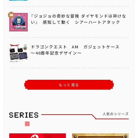
『ジョジョの奇妙な冒険 ダイヤモンドは砕けな
い』 感知して動く シアーハートアタック
ドラゴンクエスト AM ガジェットケース
～40周年記念デザイン～
もっと見る
人気のシリーズ