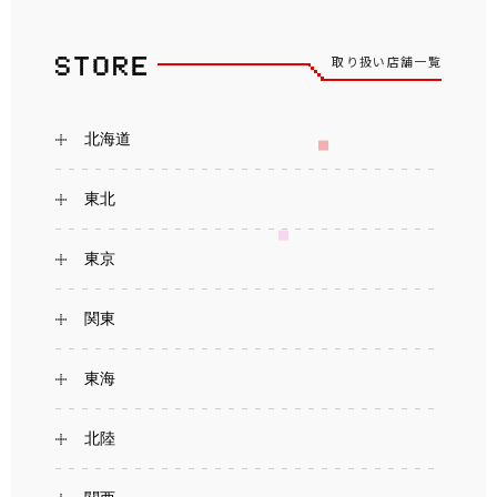
取り扱い店舗一覧
北海道
東北
東京
関東
東海
北陸