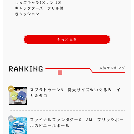
しゅごキャラ！×サンリオ
キャラクターズ フリル付
きクッション
もっと見る
人気ランキング
スプラトゥーン3 特大サイズぬいぐるみ イ
カ＆タコ
ファイナルファンタジーX AM ブリッツボー
ルのビニールボール