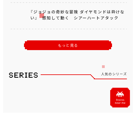
『ジョジョの奇妙な冒険 ダイヤモンドは砕けな
い』 感知して動く シアーハートアタック
もっと見る
人気のシリーズ