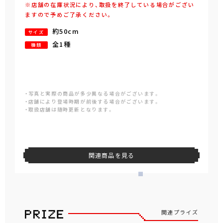
※店舗の在庫状況により、取扱を終了している場合がござい
ますので予めご了承ください。
約50cm
サイズ
全1種
種類
・写真と実際の商品が多少異なる場合がございます。
・店舗により登場時期が前後する場合がございます。
・取扱店舗は随時更新となります。
関連商品を見る
関連プライズ