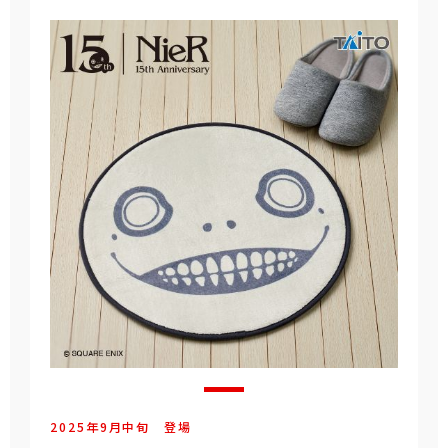
2025年
9
月
中旬
登場