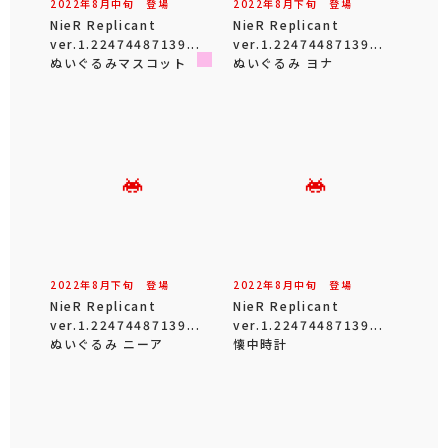
2022年
8
月
中旬
登場
2022年
8
月
下旬
登場
NieR Replicant
NieR Replicant
ver.1.22474487139...
ver.1.22474487139...
ぬいぐるみマスコット
ぬいぐるみ ヨナ
2022年
8
月
下旬
登場
2022年
8
月
中旬
登場
NieR Replicant
NieR Replicant
ver.1.22474487139...
ver.1.22474487139...
ぬいぐるみ ニーア
懐中時計