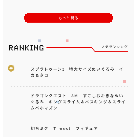
もっと見る
人気ランキング
スプラトゥーン3 特大サイズぬいぐるみ イ
カ＆タコ
ドラゴンクエスト AM すこしおおきなぬい
ぐるみ キングスライム＆ベスキング＆スライ
ムベホマズン
初音ミク T-most フィギュア