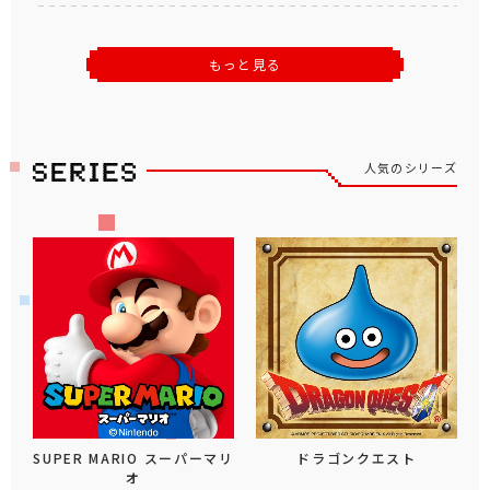
もっと見る
人気のシリーズ
SUPER MARIO スーパーマリ
ドラゴンクエスト
オ