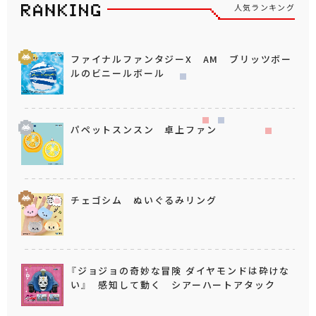
人気ランキング
ファイナルファンタジーX AM ブリッツボー
ルのビニールボール
パペットスンスン 卓上ファン
チェゴシム ぬいぐるみリング
『ジョジョの奇妙な冒険 ダイヤモンドは砕けな
い』 感知して動く シアーハートアタック