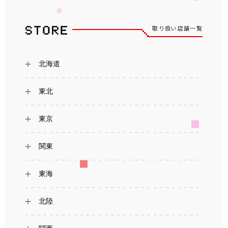
取り扱い店舗一覧
北海道
東北
東京
関東
東海
北陸