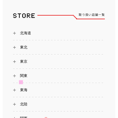
取り扱い店舗一覧
北海道
東北
東京
関東
東海
北陸