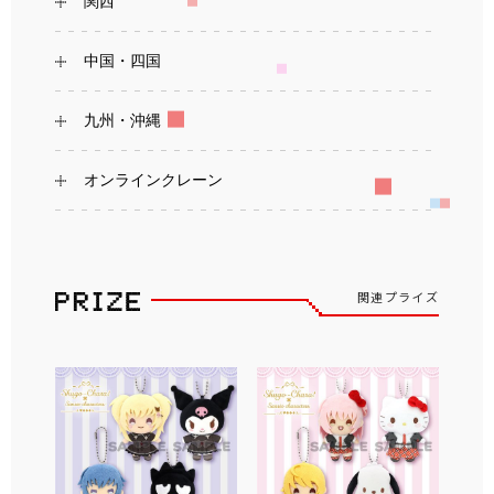
関西
中国・四国
九州・沖縄
オンラインクレーン
関連プライズ