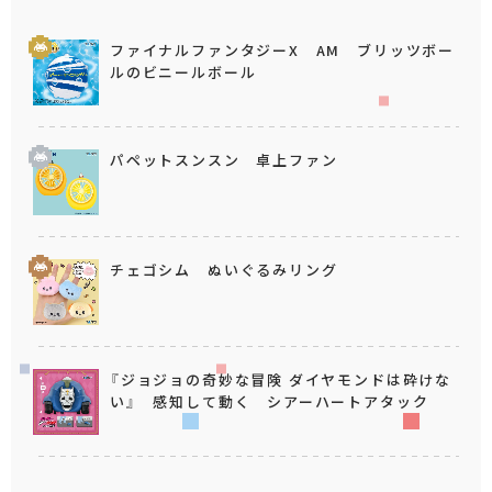
ファイナルファンタジーX AM ブリッツボー
ルのビニールボール
パペットスンスン 卓上ファン
チェゴシム ぬいぐるみリング
『ジョジョの奇妙な冒険 ダイヤモンドは砕けな
い』 感知して動く シアーハートアタック