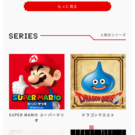
もっと見る
人気のシリーズ
SUPER MARIO スーパーマリ
ドラゴンクエスト
オ