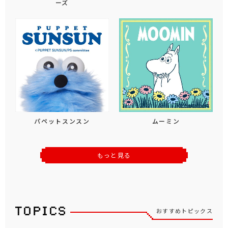
ーズ
パペットスンスン
ムーミン
もっと見る
おすすめトピックス