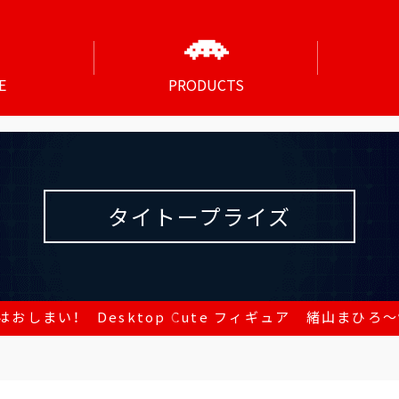
E
PRODUCTS
タイトープライズ
おしまい！ Desktop Cute フィギュア 緒山まひろ～制