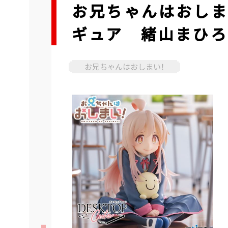
お兄ちゃんはおしまい！
ギュア 緒山まひろ～
お兄ちゃんはおしまい！