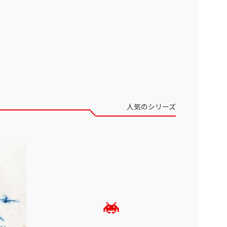
人気のシリーズ