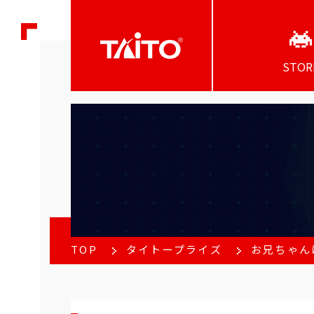
STOR
TOP
タイトープライズ
お兄ちゃんは