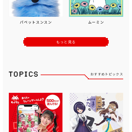
パペットスンスン
ムーミン
もっと見る
おすすめトピックス