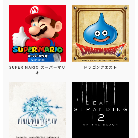
SUPER MARIO スーパーマリ
ドラゴンクエスト
オ