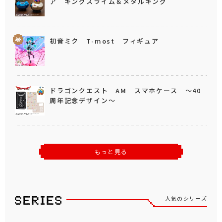
ア キングスライム＆メタルキング
初音ミク T-most フィギュア
ドラゴンクエスト AM スマホケース ～40
周年記念デザイン～
もっと見る
人気のシリーズ