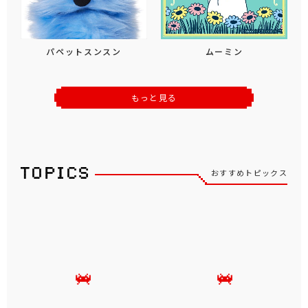
パペットスンスン
ムーミン
もっと見る
おすすめトピックス