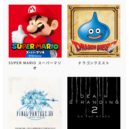
SUPER MARIO スーパーマリ
ドラゴンクエスト
オ