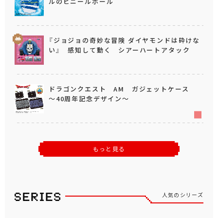
ルのビニールボール
『ジョジョの奇妙な冒険 ダイヤモンドは砕けな
い』 感知して動く シアーハートアタック
ドラゴンクエスト AM ガジェットケース
～40周年記念デザイン～
もっと見る
人気のシリーズ