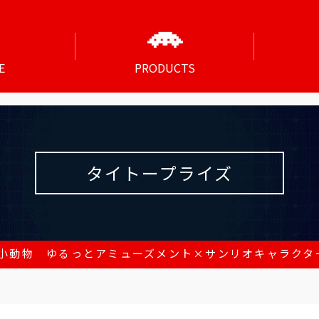
E
PRODUCTS
タイトープライズ
小動物 ゆるっとアミューズメント×サンリオキャラクター