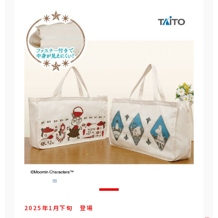
2025年
1
月
下旬
登場