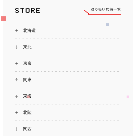
取り扱い店舗一覧
北海道
東北
東京
関東
東海
北陸
関西