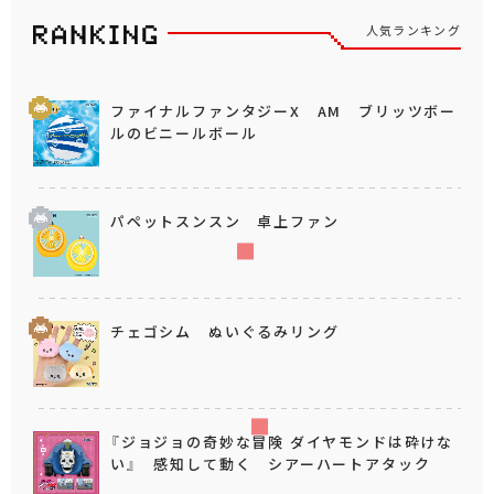
人気ランキング
ファイナルファンタジーX AM ブリッツボー
ルのビニールボール
パペットスンスン 卓上ファン
チェゴシム ぬいぐるみリング
『ジョジョの奇妙な冒険 ダイヤモンドは砕けな
い』 感知して動く シアーハートアタック