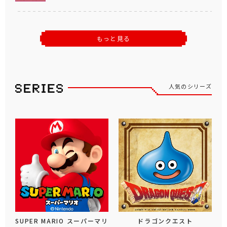
もっと見る
人気のシリーズ
SUPER MARIO スーパーマリ
ドラゴンクエスト