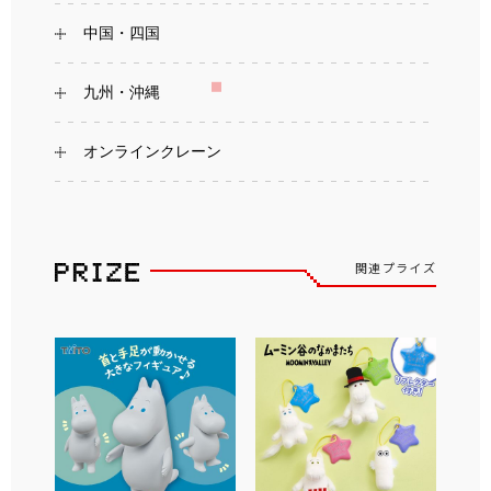
中国・四国
九州・沖縄
オンラインクレーン
関連プライズ