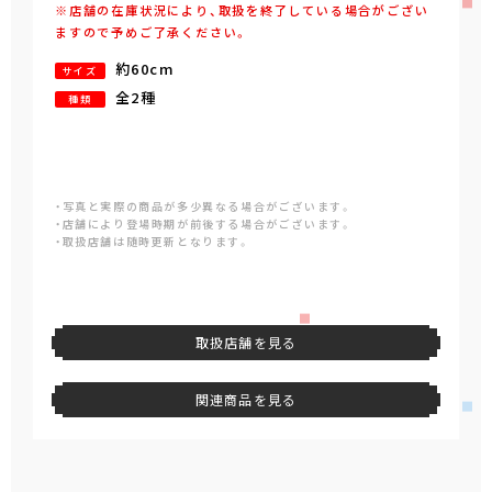
※店舗の在庫状況により、取扱を終了している場合がござい
ますので予めご了承ください。
約60cm
サイズ
全2種
種類
・写真と実際の商品が多少異なる場合がございます。
・店舗により登場時期が前後する場合がございます。
・取扱店舗は随時更新となります。
取扱店舗を見る
関連商品を見る