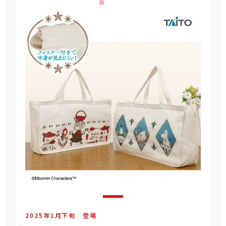
2025年
1
月
下旬
登場