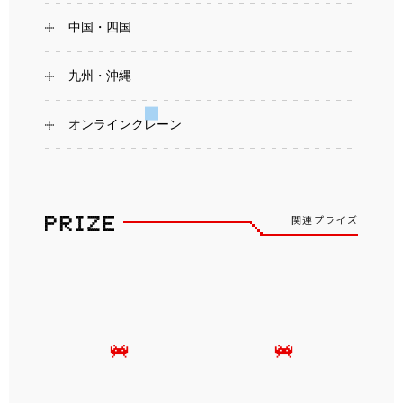
中国・四国
九州・沖縄
オンラインクレーン
関連プライズ