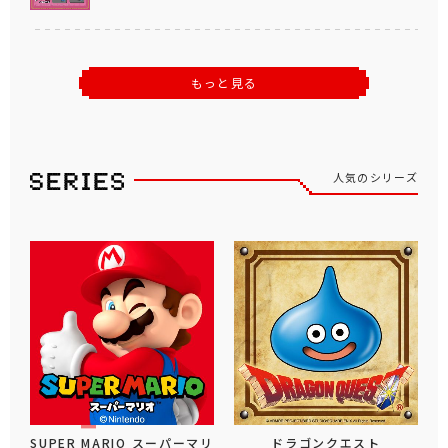
もっと見る
人気のシリーズ
SUPER MARIO スーパーマリ
ドラゴンクエスト