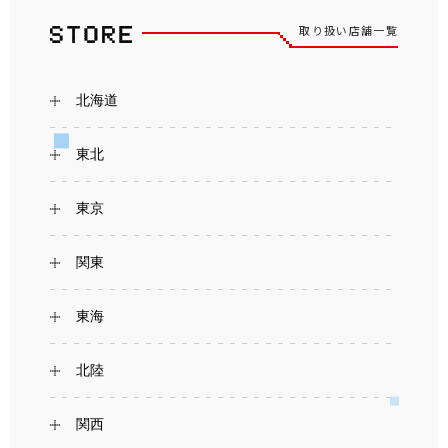
取り扱い店舗一覧
北海道
東北
東京
関東
東海
北陸
関西