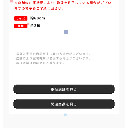
※店舗の在庫状況により、取扱を終了している場合がござい
ますので予めご了承ください。
約60cm
サイズ
全2種
種類
・写真と実際の商品が多少異なる場合がございます。
・店舗により登場時期が前後する場合がございます。
・取扱店舗は随時更新となります。
取扱店舗を見る
関連商品を見る