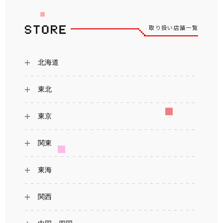
取り扱い店舗一覧
北海道
東北
東京
関東
東海
関西