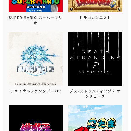
SUPER MARIO スーパーマリ
ドラゴンクエスト
オ
ファイナルファンタジーXIV
デス・ストランディング２ オ
ンザビーチ