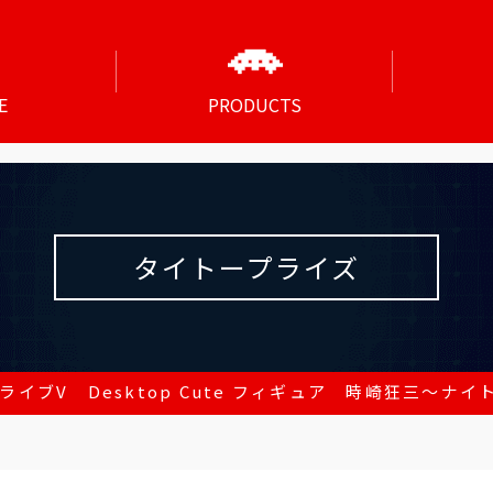
E
PRODUCTS
タイトープライズ
ライブV Desktop Cute フィギュア 時崎狂三～ナイトウ