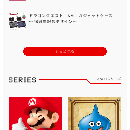
ドラゴンクエスト AM ガジェットケース
～40周年記念デザイン～
もっと見る
人気のシリーズ