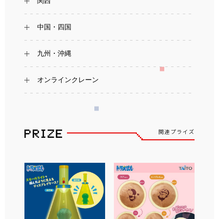
関西
中国・四国
九州・沖縄
オンラインクレーン
関連プライズ