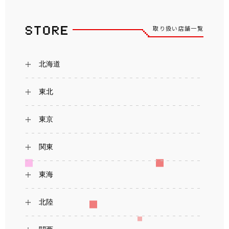
取り扱い店舗一覧
北海道
東北
東京
関東
東海
北陸