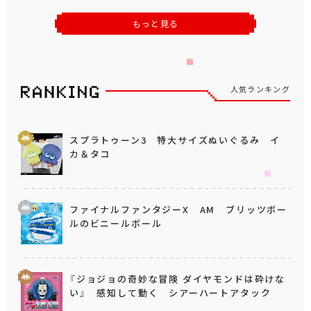
もっと見る
人気ランキング
スプラトゥーン3 特大サイズぬいぐるみ イ
カ＆タコ
ファイナルファンタジーX AM ブリッツボー
ルのビニールボール
『ジョジョの奇妙な冒険 ダイヤモンドは砕けな
い』 感知して動く シアーハートアタック