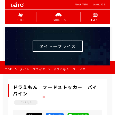
About TAITO
LANGUAGE
STORE
PRODUCTS
EVENT
タイトープライズ
TOP
タイトープライズ
ドラえもん フードス...
ドラえもん フードストッカー バイ
バイン
ドラえもん