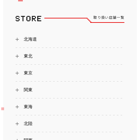
取り扱い店舗一覧
北海道
東北
東京
関東
東海
北陸