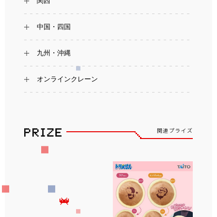
関西
中国・四国
九州・沖縄
オンラインクレーン
関連プライズ