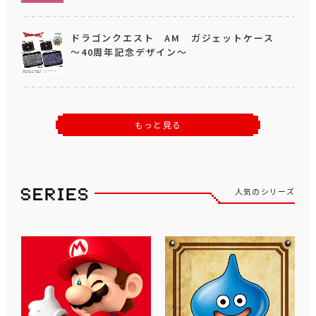
ドラゴンクエスト AM ガジェットケース
～40周年記念デザイン～
もっと見る
人気のシリーズ