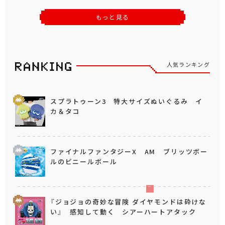
もっと見る
人気ランキング
スプラトゥーン3 特大サイズぬいぐるみ イ
カ＆タコ
ファイナルファンタジーX AM ブリッツボー
ルのビニールボール
『ジョジョの奇妙な冒険 ダイヤモンドは砕けな
い』 感知して動く シアーハートアタック