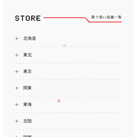
取り扱い店舗一覧
北海道
東北
東京
関東
東海
北陸