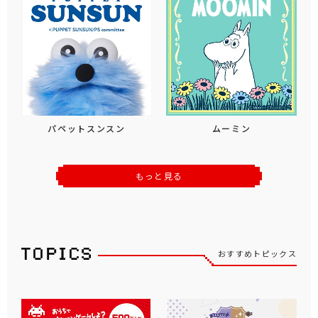
パペットスンスン
ムーミン
もっと見る
おすすめトピックス