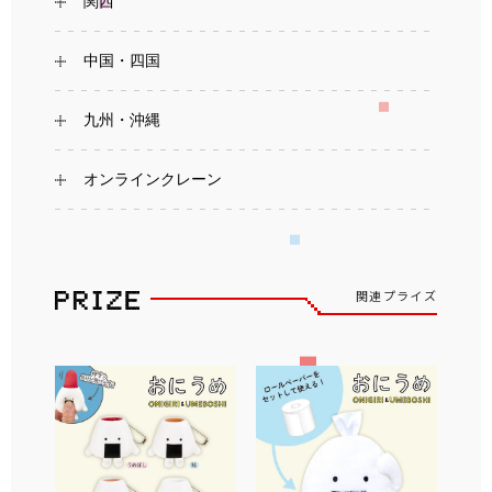
関西
中国・四国
九州・沖縄
オンラインクレーン
関連プライズ