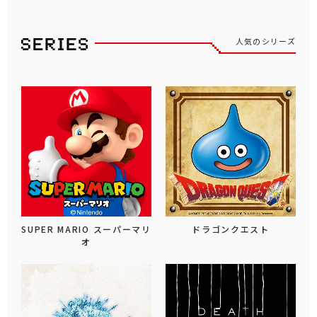
人気のシリーズ
SUPER MARIO スーパーマリ
ドラゴンクエスト
オ