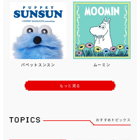
パペットスンスン
ムーミン
もっと見る
おすすめトピックス