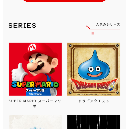
人気のシリーズ
SUPER MARIO スーパーマリ
ドラゴンクエスト
オ