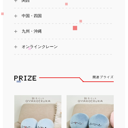
関西
中国・四国
九州・沖縄
オンラインクレーン
関連プライズ