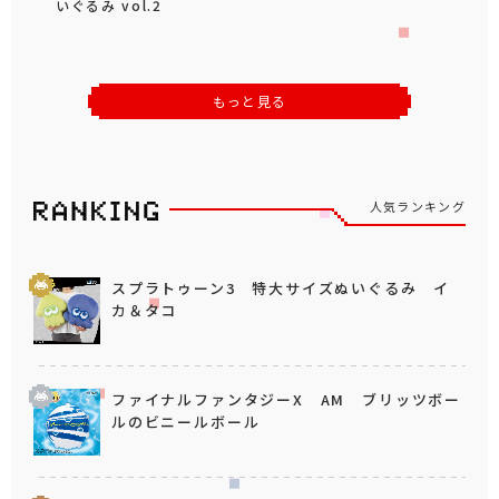
いぐるみ vol.2
もっと見る
人気ランキング
スプラトゥーン3 特大サイズぬいぐるみ イ
カ＆タコ
ファイナルファンタジーX AM ブリッツボー
ルのビニールボール