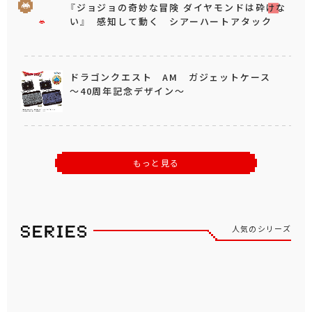
『ジョジョの奇妙な冒険 ダイヤモンドは砕けな
い』 感知して動く シアーハートアタック
ドラゴンクエスト AM ガジェットケース
～40周年記念デザイン～
もっと見る
人気のシリーズ