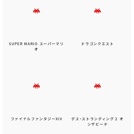
SUPER MARIO スーパーマリ
ドラゴンクエスト
オ
ファイナルファンタジーXIV
デス・ストランディング２ オ
ンザビーチ