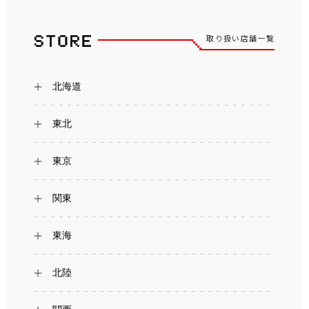
取り扱い店舗一覧
北海道
東北
東京
関東
東海
北陸