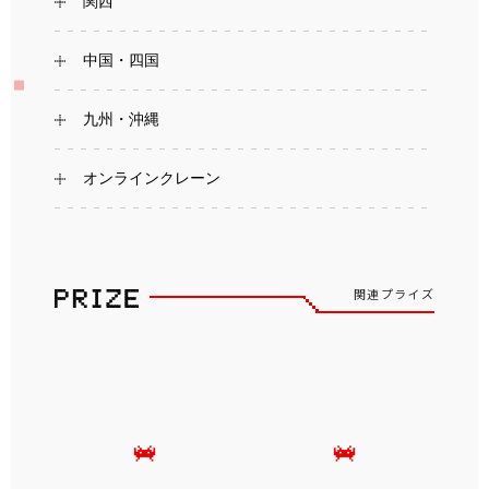
関西
中国・四国
九州・沖縄
オンラインクレーン
関連プライズ