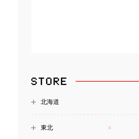
北海道
東北