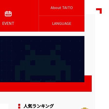
About TAITO
EVENT
LANGUAGE
人気ランキング