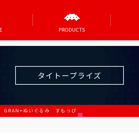
E
PRODUCTS
タイトープライズ
 GRAN+ぬいぐるみ すもっぴ