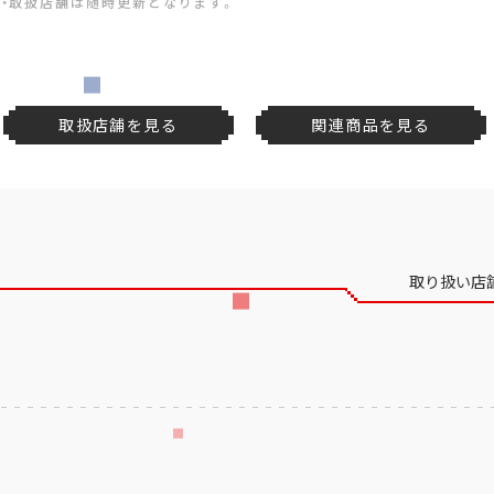
・取扱店舗は随時更新となります。
取扱店舗を見る
関連商品を見る
取り扱い店