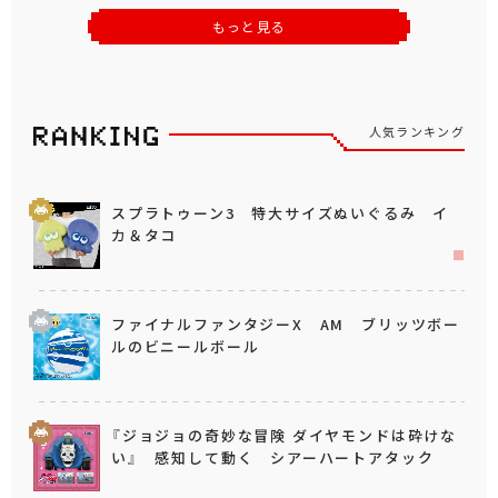
もっと見る
人気ランキング
スプラトゥーン3 特大サイズぬいぐるみ イ
カ＆タコ
ファイナルファンタジーX AM ブリッツボー
ルのビニールボール
『ジョジョの奇妙な冒険 ダイヤモンドは砕けな
い』 感知して動く シアーハートアタック