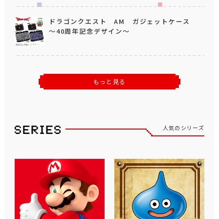
ドラゴンクエスト AM ガジェットケース
～40周年記念デザイン～
もっと見る
人気のシリーズ