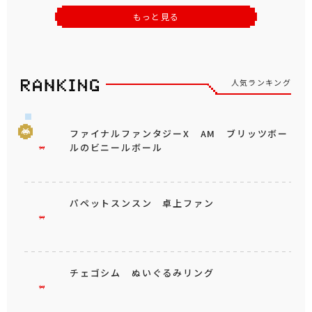
もっと見る
人気ランキング
ファイナルファンタジーX AM ブリッツボー
ルのビニールボール
パペットスンスン 卓上ファン
チェゴシム ぬいぐるみリング