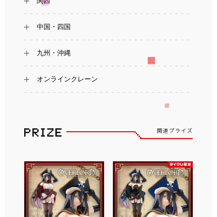
関西
中国・四国
九州・沖縄
オンラインクレーン
関連プライズ