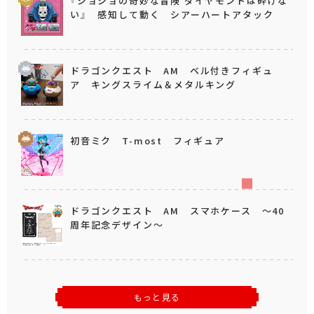
『ジョジョの奇妙な冒険 ダイヤモンドは砕けな
い』 感知して動く シアーハートアタック
ドラゴンクエスト AM ベル付きフィギュ
ア キングスライム＆メタルキング
初音ミク T-most フィギュア
ドラゴンクエスト AM スマホケース ～40
周年記念デザイン～
もっと見る