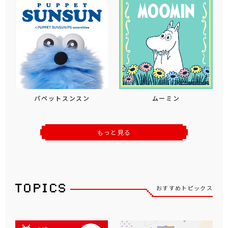
パペットスンスン
ムーミン
もっと見る
おすすめトピックス