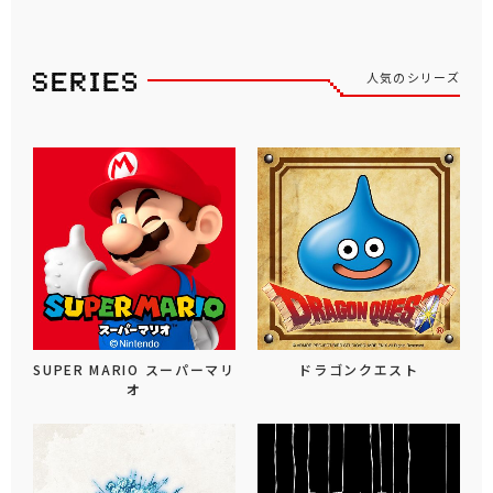
人気のシリーズ
SUPER MARIO スーパーマリ
ドラゴンクエスト
オ