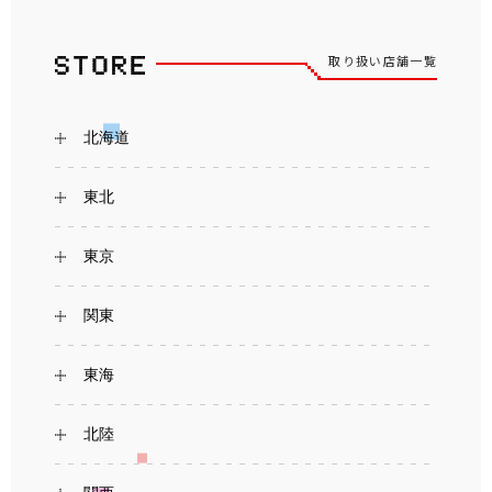
取り扱い店舗一覧
北海道
東北
東京
関東
東海
北陸